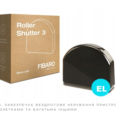
O, ЗАБЕЗПЕЧУЄ БЕЗДРОТОВЕ КЕРУВАННЯ ПРИСТ
РОЗЕТКАМИ ТА БАГАТЬМА ІНШИМИ.