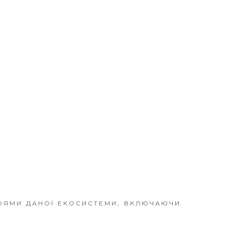
РОЯМИ ДАНОЇ ЕКОСИСТЕМИ, ВКЛЮЧАЮЧИ