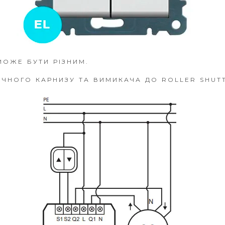
МОЖЕ БУТИ РІЗНИМ.
ЧНОГО КАРНИЗУ ТА ВИМИКАЧА ДО ROLLER SHUTT