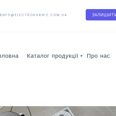
ЗАЛИШИТИ
INFO@ELECTROKARNIZ.COM.UA
оловна
Каталог продукції
Про нас