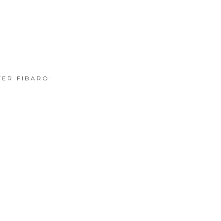
ER FIBARO: