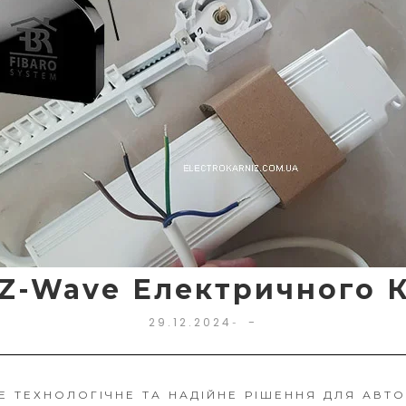
Z-Wave Електричного К
-
29.12.2024
-
Е ТЕХНОЛОГІЧНЕ ТА НАДІЙНЕ РІШЕННЯ ДЛЯ АВТО