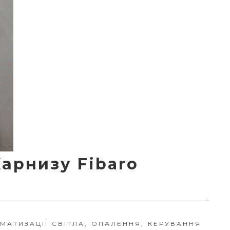
арнизу Fibaro
МАТИЗАЦІЇ СВІТЛА, ОПАЛЕННЯ, КЕРУВАННЯ