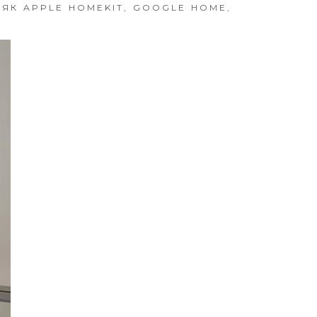
 ЯК APPLE HOMEKIT, GOOGLE HOME,