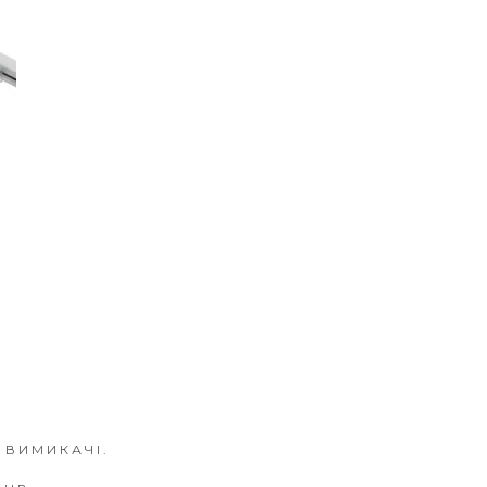
 ВИМИКАЧІ.