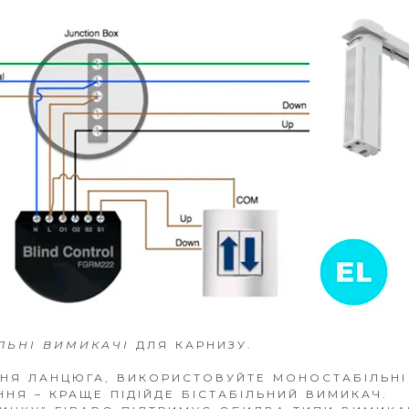
ІЛЬНІ ВИМИКАЧІ
ДЛЯ КАРНИЗУ.
НЯ ЛАНЦЮГА, ВИКОРИСТОВУЙТЕ МОНОСТАБІЛЬНІ
НЯ – КРАЩЕ ПІДІЙДЕ БІСТАБІЛЬНИЙ ВИМИКАЧ.