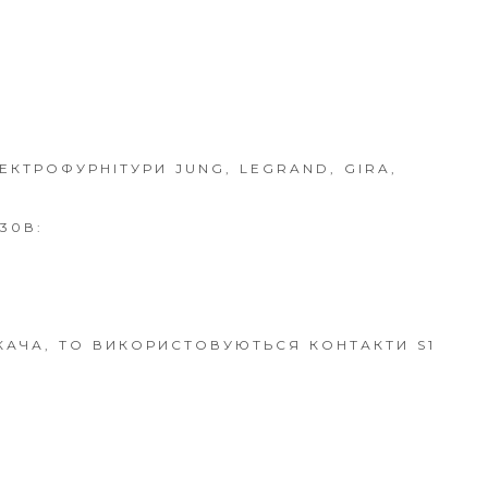
ЕКТРОФУРНІТУРИ JUNG, LEGRAND, GIRA,
30В:
АЧА, ТО ВИКОРИСТОВУЮТЬСЯ КОНТАКТИ S1