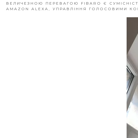
ВЕЛИЧЕЗНОЮ ПЕРЕВАГОЮ FIBARO Є СУМІСНІСТ
AMAZON ALEXA, УПРАВЛІННЯ ГОЛОСОВИМИ КО