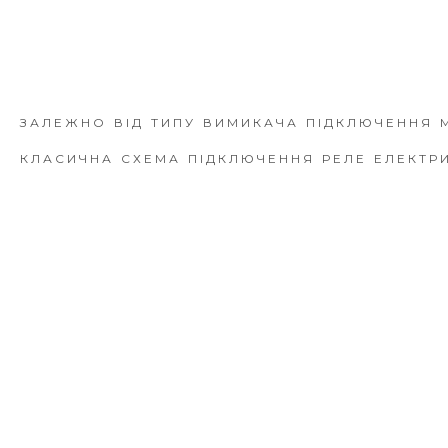
ЗАЛЕЖНО ВІД ТИПУ ВИМИКАЧА ПІДКЛЮЧЕННЯ 
КЛАСИЧНА СХЕМА ПІДКЛЮЧЕННЯ РЕЛЕ ЕЛЕКТРИ