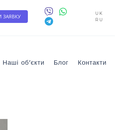
UK
 ЗАЯВКУ
RU
Наші об’єкти
Блог
Контакти