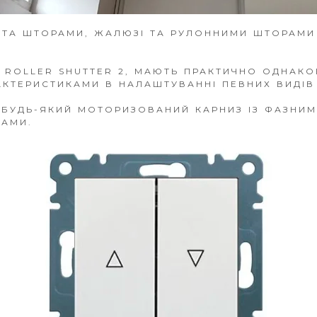
 ТА ШТОРАМИ, ЖАЛЮЗІ ТА РУЛОННИМИ ШТОРАМ
 ROLLER SHUTTER 2, МАЮТЬ ПРАКТИЧНО ОДНАКО
АКТЕРИСТИКАМИ В НАЛАШТУВАННІ ПЕВНИХ ВИДІВ
БУДЬ-ЯКИЙ МОТОРИЗОВАНИЙ КАРНИЗ ІЗ ФАЗНИМ 
РАМИ.