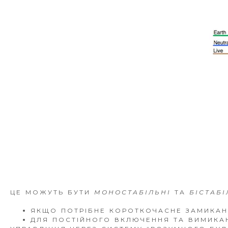
ЦЕ МОЖУТЬ БУТИ
МОНОСТАБІЛЬНІ
ТА
БІСТАБ
ЯКЩО ПОТРІБНЕ КОРОТКОЧАСНЕ ЗАМИКАН
ДЛЯ ПОСТІЙНОГО ВКЛЮЧЕННЯ ТА ВИМИКАН