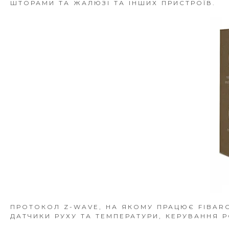
ШТОРАМИ ТА ЖАЛЮЗІ ТА ІНШИХ ПРИСТРОЇВ.
ПРОТОКОЛ Z-WAVE, НА ЯКОМУ ПРАЦЮЄ FIBAR
ДАТЧИКИ РУХУ ТА ТЕМПЕРАТУРИ, КЕРУВАННЯ 