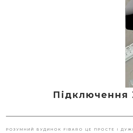
Підключення 
РОЗУМНИЙ БУДИНОК FIBARO ЦЕ ПРОСТЕ І ДУЖ