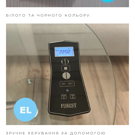
БІЛОГО ТА ЧОРНОГО КОЛЬОРУ:
ЗРУЧНЕ КЕРУВАННЯ ЗА ДОПОМОГОЮ