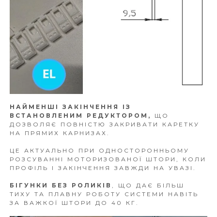
НАЙМЕНШІ ЗАКІНЧЕННЯ ІЗ
ВСТАНОВЛЕНИМ РЕДУКТОРОМ,
ЩО
ДОЗВОЛЯЄ ПОВНІСТЮ ЗАКРИВАТИ КАРЕТКУ
НА ПРЯМИХ КАРНИЗАХ.
ЦЕ АКТУАЛЬНО ПРИ ОДНОСТОРОННЬОМУ
РОЗСУВАННІ МОТОРИЗОВАНОЇ ШТОРИ, КОЛИ
ПРОФІЛЬ І ЗАКІНЧЕННЯ ЗАВЖДИ НА УВАЗІ.
БІГУНКИ БЕЗ РОЛИКІВ
, ЩО ДАЄ БІЛЬШ
ТИХУ ТА ПЛАВНУ РОБОТУ СИСТЕМИ НАВІТЬ
ЗА ВАЖКОЇ ШТОРИ ДО 40 КГ.