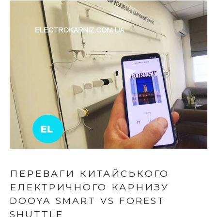
ПЕРЕВАГИ КИТАЙСЬКОГО
ЕЛЕКТРИЧНОГО КАРНИЗУ
DOOYA SMART VS FOREST
SHUTTLE