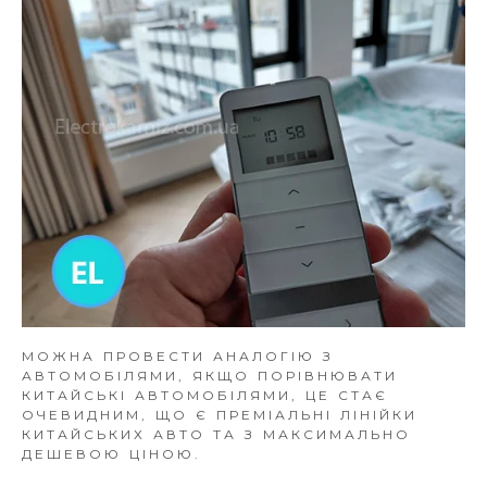
МОЖНА ПРОВЕСТИ АНАЛОГІЮ З
АВТОМОБІЛЯМИ, ЯКЩО ПОРІВНЮВАТИ
КИТАЙСЬКІ АВТОМОБІЛЯМИ, ЦЕ СТАЄ
ОЧЕВИДНИМ, ЩО Є ПРЕМІАЛЬНІ ЛІНІЙКИ
КИТАЙСЬКИХ АВТО ТА З МАКСИМАЛЬНО
ДЕШЕВОЮ ЦІНОЮ.