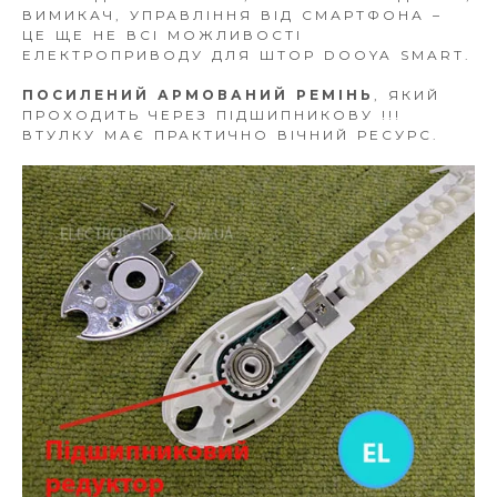
ВИМИКАЧ, УПРАВЛІННЯ ВІД СМАРТФОНА –
ЦЕ ЩЕ НЕ ВСІ МОЖЛИВОСТІ
ЕЛЕКТРОПРИВОДУ ДЛЯ ШТОР DOOYA SMART.
ПОСИЛЕНИЙ АРМОВАНИЙ РЕМІНЬ
, ЯКИЙ
ПРОХОДИТЬ ЧЕРЕЗ ПІДШИПНИКОВУ !!!
ВТУЛКУ МАЄ ПРАКТИЧНО ВІЧНИЙ РЕСУРС.