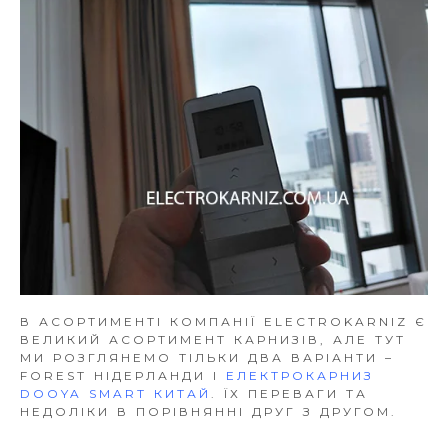
В АСОРТИМЕНТІ КОМПАНІЇ ELECTROKARNIZ Є
ВЕЛИКИЙ АСОРТИМЕНТ КАРНИЗІВ, АЛЕ ТУТ
МИ РОЗГЛЯНЕМО ТІЛЬКИ ДВА ВАРІАНТИ –
FOREST НІДЕРЛАНДИ І
ЕЛЕКТРОКАРНИЗ
DOOYA SMART КИТАЙ
. ЇХ ПЕРЕВАГИ ТА
НЕДОЛІКИ В ПОРІВНЯННІ ДРУГ З ДРУГОМ.