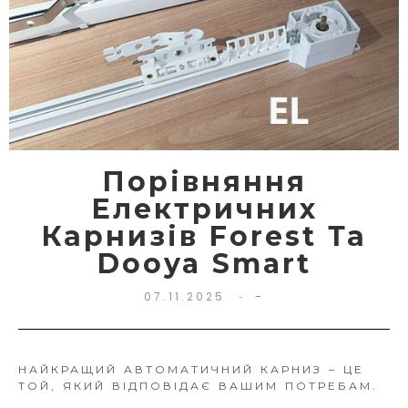
Порівняння
Електричних
Карнизів Forest Та
Dooya Smart
-
07.11.2025
-
НАЙКРАЩИЙ АВТОМАТИЧНИЙ КАРНИЗ – ЦЕ
ТОЙ, ЯКИЙ ВІДПОВІДАЄ ВАШИМ ПОТРЕБАМ.