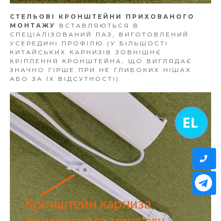
СТЕЛЬОВІ КРОНШТЕЙНИ ПРИХОВАНОГО
МОНТАЖУ
ВСТАВЛЯЮТЬСЯ В
СПЕЦІАЛІЗОВАНИЙ ПАЗ, ВИГОТОВЛЕНИЙ
УСЕРЕДИНІ ПРОФІЛЮ (У БІЛЬШОСТІ
КИТАЙСЬКИХ КАРНИЗІВ ЗОВНІШНЄ
КРІПЛЕННЯ КРОНШТЕЙНА, ЩО ВИГЛЯДАЄ
ЗНАЧНО ГІРШЕ ПРИ НЕ ГЛИБОКИХ НІШАХ
АБО ЗА ЇХ ВІДСУТНОСТІ).