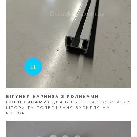
БІГУНКИ КАРНИЗА З РОЛИКАМИ
(КОЛЕСИКАМИ)
ДЛЯ БІЛЬШ ПЛАВНОГО РУХУ
ШТОРИ ТА ПОЛЕГШЕННЯ ЗУСИЛЛЯ НА
МОТОР.