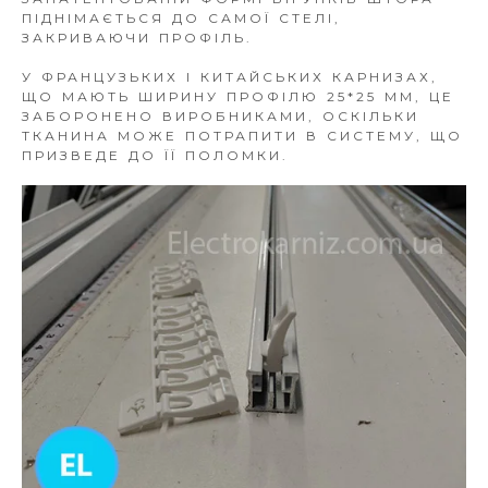
ПІДНІМАЄТЬСЯ ДО САМОЇ СТЕЛІ,
ЗАКРИВАЮЧИ ПРОФІЛЬ.
У ФРАНЦУЗЬКИХ І КИТАЙСЬКИХ КАРНИЗАХ,
ЩО МАЮТЬ ШИРИНУ ПРОФІЛЮ 25*25 ММ, ЦЕ
ЗАБОРОНЕНО ВИРОБНИКАМИ, ОСКІЛЬКИ
ТКАНИНА МОЖЕ ПОТРАПИТИ В СИСТЕМУ, ЩО
ПРИЗВЕДЕ ДО ЇЇ ПОЛОМКИ.