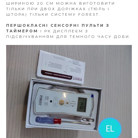
ШИРИНОЮ 20 СМ МОЖНА ВИГОТОВИТИ
ТІЛЬКИ ПРИ ДВОХ ДОРІЖКАХ (ТЮЛЬ І
ШТОРА) ТІЛЬКИ СИСТЕМУ FOREST.
ПЕРШОКЛАСНІ СЕНСОРНІ ПУЛЬТИ З
ТАЙМЕРОМ
І РК ДИСПЛЕЄМ З
ПІДСВІЧУВАННЯМ ДЛЯ ТЕМНОГО ЧАСУ ДОБИ.