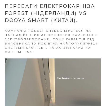
ПЕРЕВАГИ ЕЛЕКТРОКАРНІЗА
FOREST (НІДЕРЛАНДИ) VS
DOOYA SMART (КИТАЙ).
КОМПАНІЯ FOREST СПЕЦІАЛІЗУЄТЬСЯ НА
НАЙНАДІЙНІШИХ АЛЮМІНІЄВИХ КАРНИЗАХ З
ЕЛЕКТРОПРИВОДАМИ, ТОМУ ГАРАНТІЯ ВІД
ВИРОБНИКА 10 РОКІВ НА НАЙПОПУЛЯРНІШІ
СИСТЕМИ SHUTTLE L ТА АС ЗІБРАНИХ НА
СИСТЕМІ FMS.