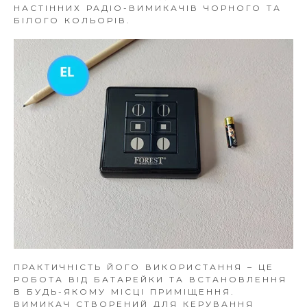
НАСТІННИХ РАДІО-ВИМИКАЧІВ ЧОРНОГО ТА
БІЛОГО КОЛЬОРІВ.
ПРАКТИЧНІСТЬ ЙОГО ВИКОРИСТАННЯ – ЦЕ
РОБОТА ВІД БАТАРЕЙКИ ТА ВСТАНОВЛЕННЯ
В БУДЬ-ЯКОМУ МІСЦІ ПРИМІЩЕННЯ.
ВИМИКАЧ СТВОРЕНИЙ ДЛЯ КЕРУВАННЯ