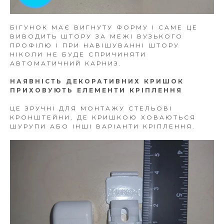
БІГУНОК МАЄ ВИГНУТУ ФОРМУ І САМЕ ЦЕ
ВИВОДИТЬ ШТОРУ ЗА МЕЖІ ВУЗЬКОГО
ПРОФІЛЮ І ПРИ НАВІШУВАННІ ШТОРУ
НІКОЛИ НЕ БУДЕ СПРИЧИНЯТИ
АВТОМАТИЧНИЙ КАРНИЗ.
НАЯВНІСТЬ ДЕКОРАТИВНИХ КРИШОК
ПРИХОВУЮТЬ ЕЛЕМЕНТИ КРІПЛЕННЯ
ЦЕ ЗРУЧНІ ДЛЯ МОНТАЖУ СТЕЛЬОВІ
КРОНШТЕЙНИ, ДЕ КРИШКОЮ ХОВАЮТЬСЯ
ШУРУПИ АБО ІНШІ ВАРІАНТИ КРІПЛЕННЯ.