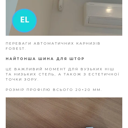
ПЕРЕВАГИ АВТОМАТИЧНИХ КАРНИЗІВ
FOREST.
НАЙТОНША ШИНА ДЛЯ ШТОР
ЦЕ ВАЖЛИВИЙ МОМЕНТ ДЛЯ ВУЗЬКИХ НІШ
ТА НИЗЬКИХ СТЕЛЬ, А ТАКОЖ З ЕСТЕТИЧНОЇ
ТОЧКИ ЗОРУ.
РОЗМІР ПРОФІЛЮ ВСЬОГО 20×20 ММ.