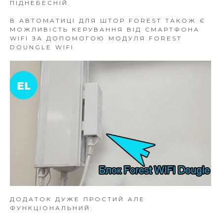
ПІДНЕБЕСНІЙ.
В АВТОМАТИЦІ ДЛЯ ШТОР FOREST ТАКОЖ Є
МОЖЛИВІСТЬ КЕРУВАННЯ ВІД СМАРТФОНА
WIFI ЗА ДОПОМОГОЮ МОДУЛЯ FOREST
DOUNGLE WIFI
ДОДАТОК ДУЖЕ ПРОСТИЙ АЛЕ
ФУНКЦІОНАЛЬНИЙ: