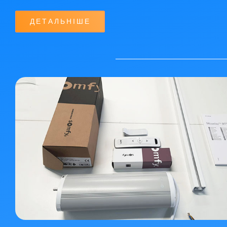
ДЕТАЛЬНІШЕ