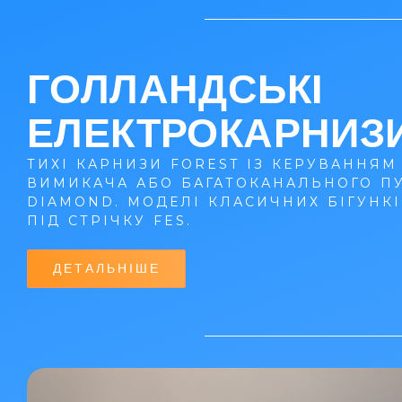
ГОЛЛАНДСЬКІ
ЕЛЕКТРОКАРНИЗ
ТИХІ КАРНИЗИ FOREST ІЗ КЕРУВАННЯМ
ВИМИКАЧА АБО БАГАТОКАНАЛЬНОГО П
DIAMOND. МОДЕЛІ КЛАСИЧНИХ БІГУНКІ
ПІД СТРІЧКУ FES.
ДЕТАЛЬНІШЕ