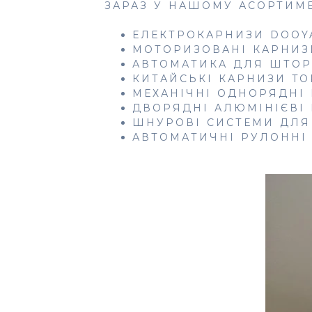
ЗАРАЗ У НАШОМУ АСОРТИМЕ
ЕЛЕКТРОКАРНИЗИ DOOYA
МОТОРИЗОВАНІ КАРНИЗИ
АВТОМАТИКА ДЛЯ ШТОР 
КИТАЙСЬКІ КАРНИЗИ TO
МЕХАНІЧНІ ОДНОРЯДНІ 
ДВОРЯДНІ АЛЮМІНІЄВІ
ШНУРОВІ СИСТЕМИ ДЛЯ
АВТОМАТИЧНІ РУЛОННІ