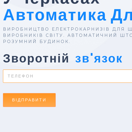
Автоматика Д
ВИРОБНИЦТВО ЕЛЕКТРОКАРНИЗІВ ДЛЯ Ш
ВИРОБНИКІВ СВІТУ. АВТОМАТИЧНИЙ ШТО
РОЗУМНИЙ БУДИНОК.
Зворотній
зв'язок