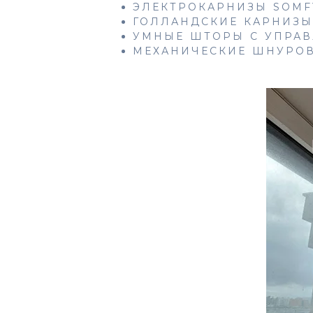
ЭЛЕКТРОКАРНИЗЫ SOMF
ГОЛЛАНДСКИЕ КАРНИЗЫ 
УМНЫЕ ШТОРЫ С УПРАВ
МЕХАНИЧЕСКИЕ ШНУРОВ