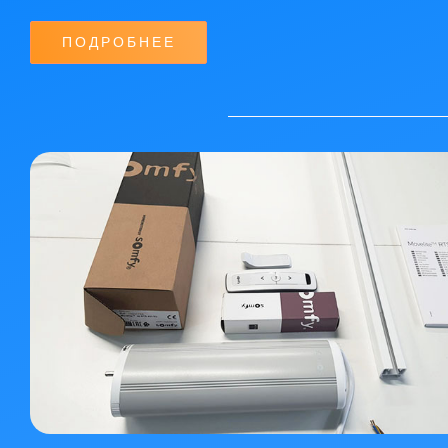
ПОДРОБНЕЕ