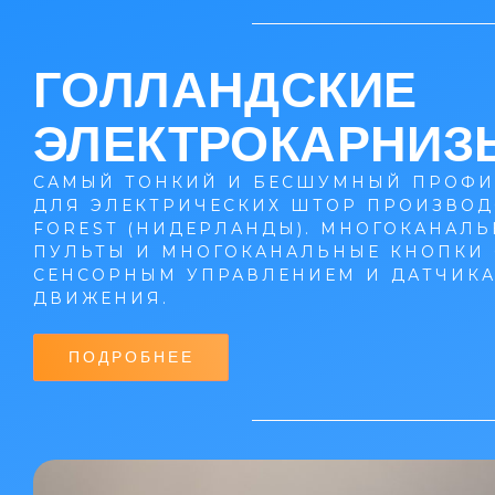
ГОЛЛАНДСКИЕ
ЭЛЕКТРОКАРНИЗ
САМЫЙ ТОНКИЙ И БЕСШУМНЫЙ ПРОФ
ДЛЯ ЭЛЕКТРИЧЕСКИХ ШТОР ПРОИЗВОД
FOREST (НИДЕРЛАНДЫ). МНОГОКАНАЛ
ПУЛЬТЫ И МНОГОКАНАЛЬНЫЕ КНОПКИ 
СЕНСОРНЫМ УПРАВЛЕНИЕМ И ДАТЧИК
ДВИЖЕНИЯ.
ПОДРОБНЕЕ