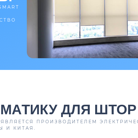
SMART
СТВО
ОМАТИКУ ДЛЯ ШТОР
 ЯВЛЯЕТСЯ ПРОИЗВОДИТЕЛЕМ ЭЛЕКТРИЧЕ
 И КИТАЯ.