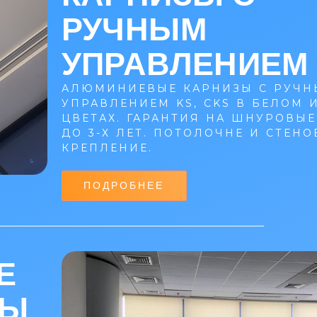
РУЧНЫМ
УПРАВЛЕНИЕМ
АЛЮМИНИЕВЫЕ КАРНИЗЫ С РУЧ
УПРАВЛЕНИЕМ KS, CKS В БЕЛОМ 
ЦВЕТАХ. ГАРАНТИЯ НА ШНУРОВЫ
ДО 3-Х ЛЕТ. ПОТОЛОЧНЕ И СТЕНО
КРЕПЛЕНИЕ.
ПОДРОБНЕЕ
Е
РЫ