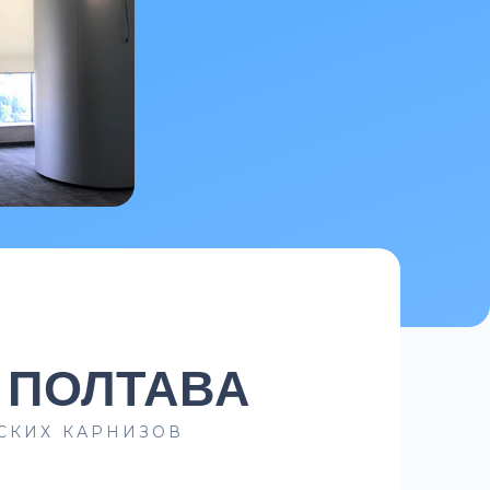
 ПОЛТАВА
СКИХ КАРНИЗОВ