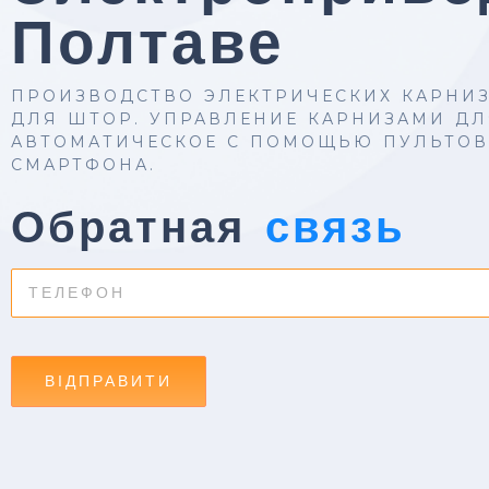
Полтаве
ПРОИЗВОДСТВО ЭЛЕКТРИЧЕСКИХ КАРНИ
ДЛЯ ШТОР. УПРАВЛЕНИЕ КАРНИЗАМИ Д
АВТОМАТИЧЕСКОЕ С ПОМОЩЬЮ ПУЛЬТОВ
СМАРТФОНА.
Обратная
связь