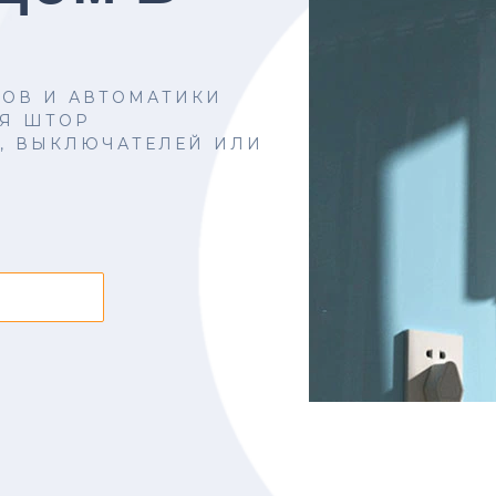
ЗОВ И АВТОМАТИКИ
ЛЯ ШТОР
, ВЫКЛЮЧАТЕЛЕЙ ИЛИ