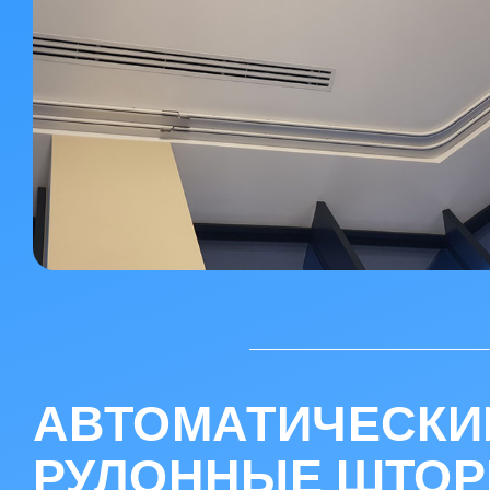
АВТОМАТИЧЕСКИ
РУЛОННЫЕ ШТО