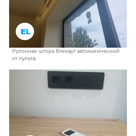
Рулонная штора блекаут автоматический
от пульта.