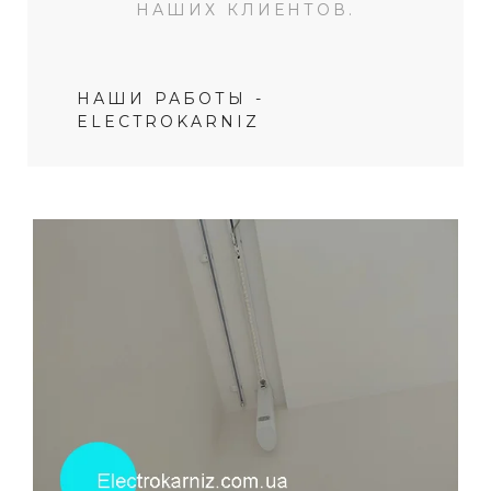
НАШИХ КЛИЕНТОВ.
НАШИ РАБОТЫ -
ELECTROKARNIZ