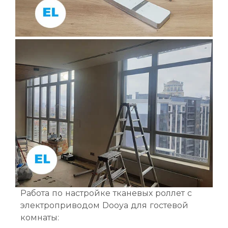
Работа по настройке тканевых роллет с
электроприводом Dooya для гостевой
комнаты: