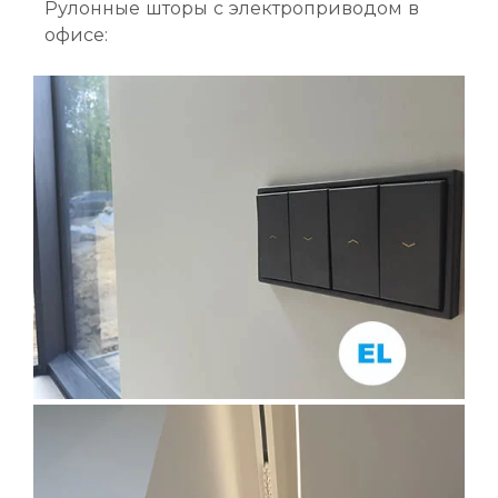
Рулонные шторы с электроприводом в
офисе: