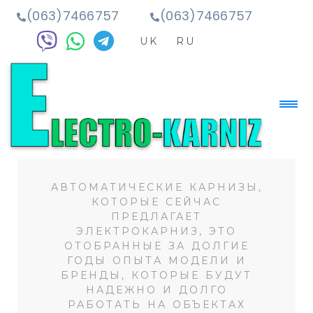
(063)7466757
(063)7466757
UK
RU
АВТОМАТИЧЕСКИЕ КАРНИЗЫ,
КОТОРЫЕ СЕЙЧАС
ПРЕДЛАГАЕТ
ЭЛЕКТРОКАРНИЗ, ЭТО
ОТОБРАННЫЕ ЗА ДОЛГИЕ
ГОДЫ ОПЫТА МОДЕЛИ И
БРЕНДЫ, КОТОРЫЕ БУДУТ
НАДЕЖНО И ДОЛГО
РАБОТАТЬ НА ОБЪЕКТАХ