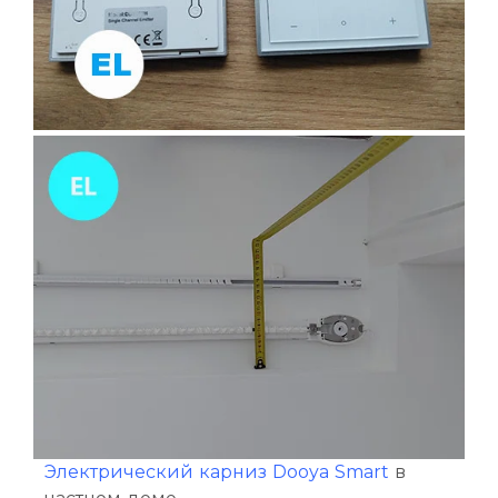
Электрический карниз Dooya Smart
в