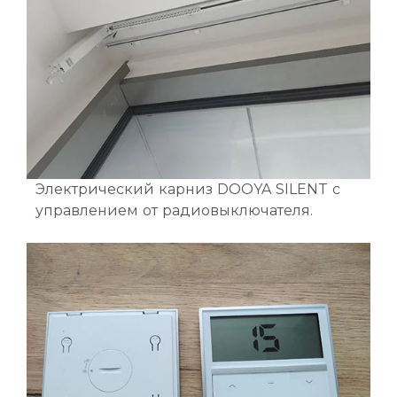
Электрический карниз DOOYA SILENT с
управлением от радиовыключателя.