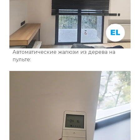
Автоматические жалюзи из дерева на
пульте: