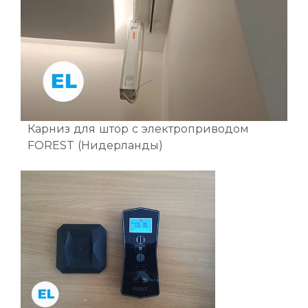
Карниз для штор с электроприводом
FOREST (Нидерланды)