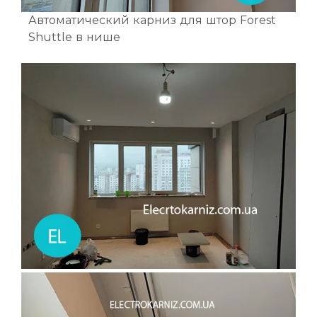
Автоматический карниз для штор Forest
Shuttle в нише