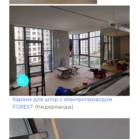
Карниз для штор с электроприводом
FOREST
(Нидерланды)