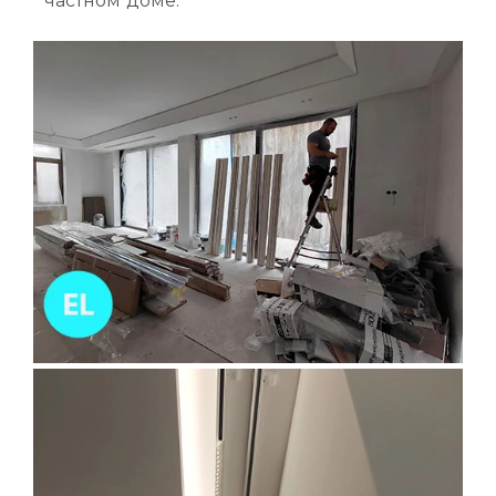
частном доме.