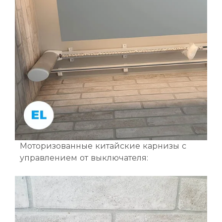
Моторизованные китайские карнизы с
управлением от выключателя: