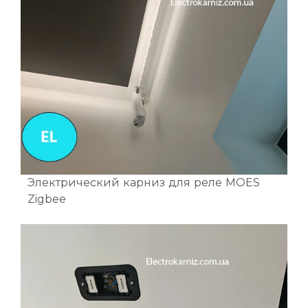
Электрический карниз для реле MOES
Zigbee