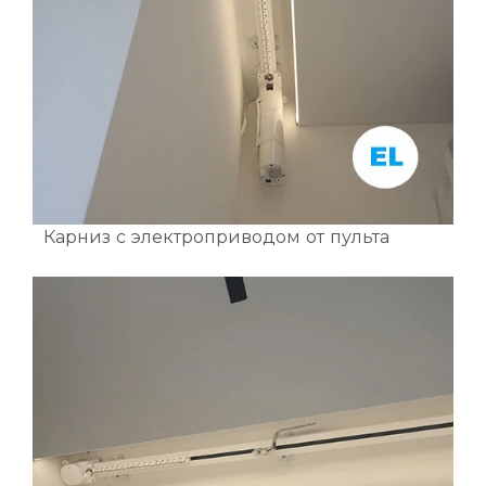
Карниз с электроприводом от пульта