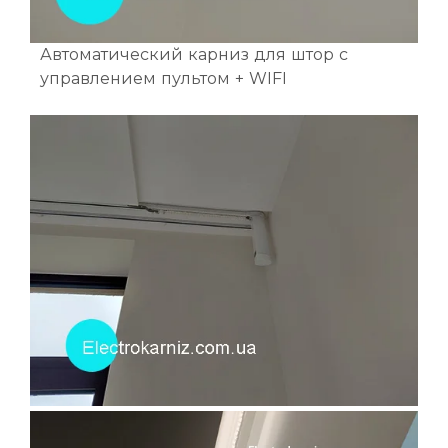
Автоматический карниз для штор с
управлением пультом + WIFI