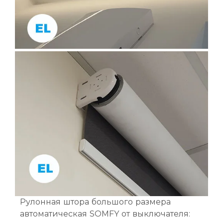
Рулонная штора большого размера
автоматическая SOMFY от выключателя: