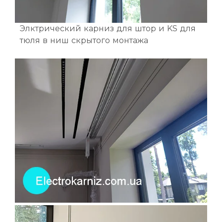
Элктрический карниз для штор и KS для
тюля в ниш скрытого монтажа