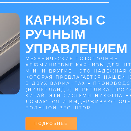
КАРНИЗЫ С
РУЧНЫМ
УПРАВЛЕНИЕМ
МЕХАНИЧЕСКИЕ ПОТОЛОЧНЫЕ
АЛЮМИНИЕВЫЕ КАРНИЗЫ ДЛЯ ШТО
MINI И ДРУГИЕ – ЭТО НАДЕЖНАЯ 
КОТОРАЯ ПРЕДЛАГАЕТСЯ НАШЕЙ
В ДВУХ ВАРИАНТАХ – ПРОИЗВОДС
(НИДЕРДАНДЫ) И РЕПЛИКА ПРОИ
КИТАЙ. ЭТИ СИСТЕМЫ НИКОГДА Н
ЛОМАЮТСЯ И ВЫДЕРЖИВАЮТ ОЧЕ
БОЛЬШОЙ ВЕС ШТОР.
ПОДРОБНЕЕ