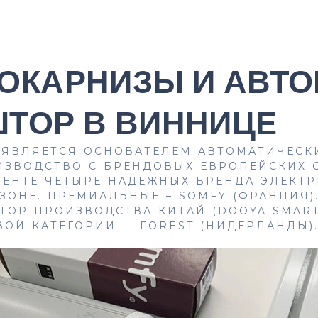
РОКАРНИЗЫ И АВТО
ТОР В ВИННИЦЕ
 ЯВЛЯЕТСЯ ОСНОВАТЕЛЕМ АВТОМАТИЧЕСК
ЗВОДСТВО С БРЕНДОВЫХ ЕВРОПЕЙСКИХ С
МЕНТЕ ЧЕТЫРЕ НАДЕЖНЫХ БРЕНДА ЭЛЕКТ
ЗОНЕ. ПРЕМИАЛЬНЫЕ – SOMFY (ФРАНЦИЯ)
ТОР ПРОИЗВОДСТВА КИТАЙ (DOOYA SMAR
ОЙ КАТЕГОРИИ — FOREST (НИДЕРЛАНДЫ)