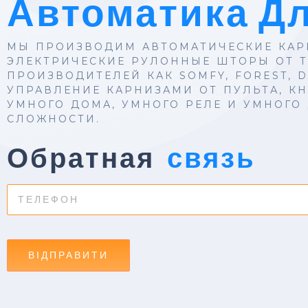
Автоматика Д
МЫ ПРОИЗВОДИМ АВТОМАТИЧЕСКИЕ КАР
ЭЛЕКТРИЧЕСКИЕ РУЛОННЫЕ ШТОРЫ ОТ Т
ПРОИЗВОДИТЕЛЕЙ КАК SOMFY, FOREST, D
УПРАВЛЕНИЕ КАРНИЗАМИ ОТ ПУЛЬТА, КН
УМНОГО ДОМА, УМНОГО РЕЛЕ И УМНОГО
СЛОЖНОСТИ.
Обратная
связь