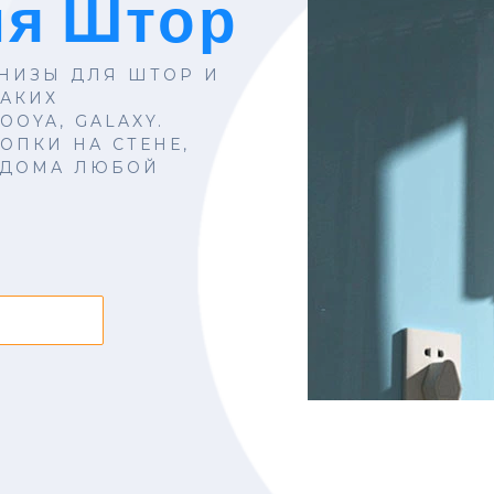
ля Штор
НИЗЫ ДЛЯ ШТОР И
АКИХ
OOYA, GALAXY.
ОПКИ НА СТЕНЕ,
 ДОМА ЛЮБОЙ