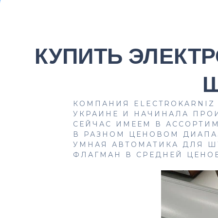
КУПИТЬ ЭЛЕКТ
Ш
КОМПАНИЯ ELECTROKARNIZ
УКРАИНЕ И НАЧИНАЛА ПРОИ
СЕЙЧАС ИМЕЕМ В АССОРТИ
В РАЗНОМ ЦЕНОВОМ ДИАПА
УМНАЯ АВТОМАТИКА ДЛЯ Ш
ФЛАГМАН В СРЕДНЕЙ ЦЕНОВ