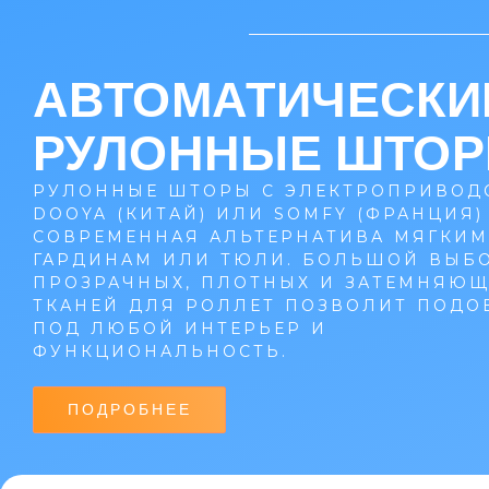
АВТОМАТИЧЕСКИ
РУЛОННЫЕ ШТО
РУЛОННЫЕ ШТОРЫ С ЭЛЕКТРОПРИВОД
DOOYA (КИТАЙ) ИЛИ SOMFY (ФРАНЦИЯ) 
СОВРЕМЕННАЯ АЛЬТЕРНАТИВА МЯГКИМ
ГАРДИНАМ ИЛИ ТЮЛИ. БОЛЬШОЙ ВЫБ
ПРОЗРАЧНЫХ, ПЛОТНЫХ И ЗАТЕМНЯЮ
ТКАНЕЙ ДЛЯ РОЛЛЕТ ПОЗВОЛИТ ПОДО
ПОД ЛЮБОЙ ИНТЕРЬЕР И
ФУНКЦИОНАЛЬНОСТЬ.
ПОДРОБНЕЕ