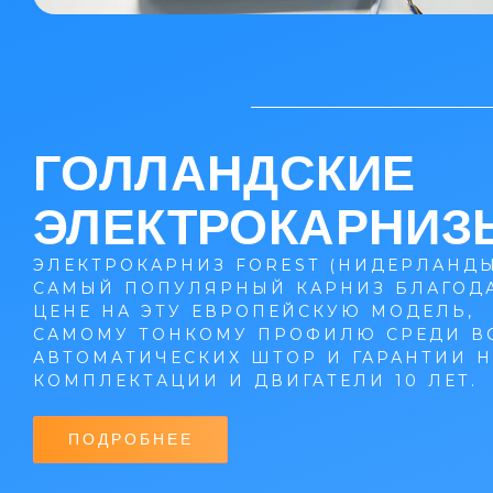
ГОЛЛАНДСКИЕ
ЭЛЕКТРОКАРНИЗ
ЭЛЕКТРОКАРНИЗ FOREST (НИДЕРЛАНДЫ
САМЫЙ ПОПУЛЯРНЫЙ КАРНИЗ БЛАГОД
ЦЕНЕ НА ЭТУ ЕВРОПЕЙСКУЮ МОДЕЛЬ,
САМОМУ ТОНКОМУ ПРОФИЛЮ СРЕДИ В
АВТОМАТИЧЕСКИХ ШТОР И ГАРАНТИИ Н
КОМПЛЕКТАЦИИ И ДВИГАТЕЛИ 10 ЛЕТ.
ПОДРОБНЕЕ