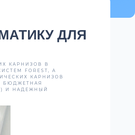
МАТИКУ ДЛЯ
ИХ КАРНИЗОВ В
ИСТЕМ FOREST, А
РИЧЕСКИХ КАРНИЗОВ
. БЮДЖЕТНАЯ
T) И НАДЕЖНЫЙ
.