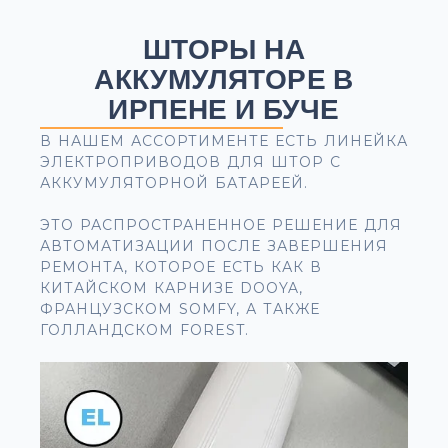
ШТОРЫ НА
АККУМУЛЯТОРЕ В
ИРПЕНЕ И БУЧЕ
В НАШЕМ АССОРТИМЕНТЕ ЕСТЬ ЛИНЕЙКА
ЭЛЕКТРОПРИВОДОВ ДЛЯ ШТОР С
АККУМУЛЯТОРНОЙ БАТАРЕЕЙ.
ЭТО РАСПРОСТРАНЕННОЕ РЕШЕНИЕ ДЛЯ
АВТОМАТИЗАЦИИ ПОСЛЕ ЗАВЕРШЕНИЯ
РЕМОНТА, КОТОРОЕ ЕСТЬ КАК В
КИТАЙСКОМ КАРНИЗЕ DOOYA,
ФРАНЦУЗСКОМ SOMFY, А ТАКЖЕ
ГОЛЛАНДСКОМ FOREST.