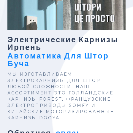
Электрические Карнизы
Ирпень
Автоматика Для Штор
Буча
МЫ ИЗГОТАВЛИВАЕМ
ЭЛЕКТРОКАРНИЗЫ ДЛЯ ШТОР
ЛЮБОЙ СЛОЖНОСТИ. НАШ
АССОРТИМЕНТ ЭТО ГОЛЛАНДСКИЕ
КАРНИЗЫ FOREST, ФРАНЦУЗСКИЕ
ЭЛЕКТРОПРИВОДЫ SOMFY И
КИТАЙСКИЕ МОТОРИЗИРОВАННЫЕ
КАРНИЗЫ DOOYA
Обратная
связь