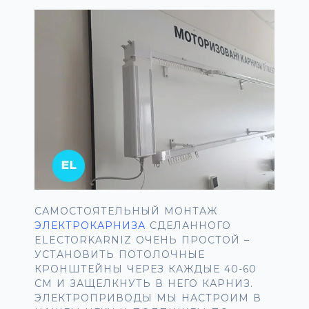
САМОСТОЯТЕЛЬНЫЙ МОНТАЖ
ЭЛЕКТРОКАРНИЗА
СДЕЛАННОГО
ELECTORKARNІZ ОЧЕНЬ ПРОСТОЙ –
УСТАНОВИТЬ ПОТОЛОЧНЫЕ
КРОНШТЕЙНЫ ЧЕРЕЗ КАЖДЫЕ 40-60
СМ И ЗАЩЕЛКНУТЬ В НЕГО КАРНИЗ.
ЭЛЕКТРОПРИВОДЫ МЫ НАСТРОИМ В