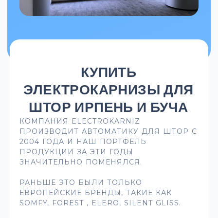
КУПИТЬ
ЭЛЕКТРОКАРНИЗЫ ДЛЯ
ШТОР ИРПЕНЬ И БУЧА
КОМПАНИЯ ELECTROKARNIZ
ПРОИЗВОДИТ АВТОМАТИКУ ДЛЯ ШТОР С
2004 ГОДА И НАШ ПОРТФЕЛЬ
ПРОДУКЦИИ ЗА ЭТИ ГОДЫ
ЗНАЧИТЕЛЬНО ПОМЕНЯЛСЯ.
РАНЬШЕ ЭТО БЫЛИ ТОЛЬКО
ЕВРОПЕЙСКИЕ БРЕНДЫ, ТАКИЕ КАК
SOMFY, FOREST , ELERO, SILENT GLISS.