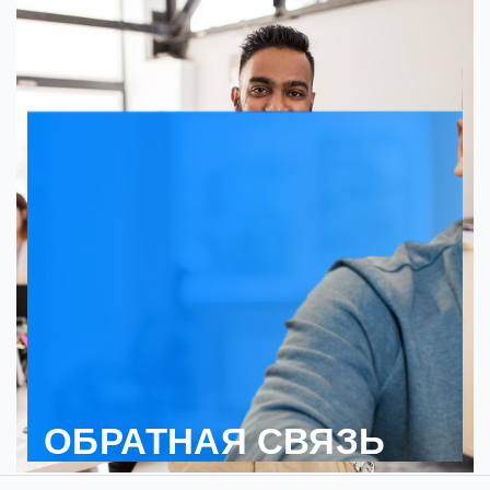
ОБРАТНАЯ СВЯЗЬ