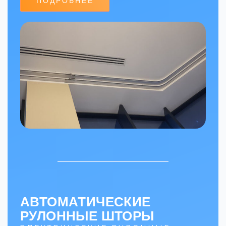
ПОДРОБНЕЕ
АВТОМАТИЧЕСКИЕ
РУЛОННЫЕ ШТОРЫ