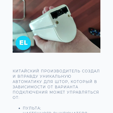
КИТАЙСКИЙ ПРОИЗВОДИТЕЛЬ СОЗДАЛ
И ВПРАВДУ УНИКАЛЬНУЮ
АВТОМАТИКУ ДЛЯ ШТОР, КОТОРЫЙ В
ЗАВИСИМОСТИ ОТ ВАРИАНТА
ПОДКЛЮЧЕНИЯ МОЖЕТ УПРАВЛЯТЬСЯ
ОТ:
ПУЛЬТА;