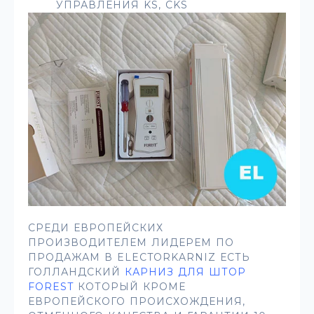
УПРАВЛЕНИЯ KS, CKS
СРЕДИ ЕВРОПЕЙСКИХ
ПРОИЗВОДИТЕЛЕМ ЛИДЕРЕМ ПО
ПРОДАЖАМ В ELECTORKARNIZ ЕСТЬ
ГОЛЛАНДСКИЙ
КАРНИЗ ДЛЯ ШТОР
FOREST
КОТОРЫЙ КРОМЕ
ЕВРОПЕЙСКОГО ПРОИСХОЖДЕНИЯ,