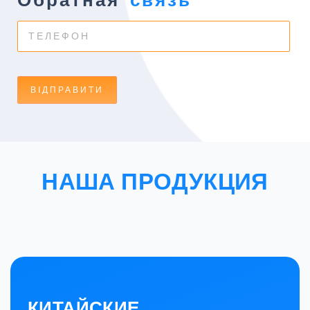
НАША ПРОДУКЦИЯ
КИТАЙСКИЕ