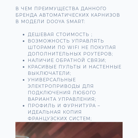
В ЧЕМ ПРЕИМУЩЕСТВА ДАННОГО
БРЕНДА АВТОМАТИЧЕСКИХ КАРНИЗОВ
В МОДЕЛИ DOOYA SMART:
ДЕШЕВАЯ СТОИМОСТЬ ;
ВОЗМОЖНОСТЬ УПРАВЛЯТЬ
ШТОРАМИ ПО WIFI НЕ ПОКУПАЯ
ДОПОЛНИТЕЛЬНЫХ РОУТЕРОВ;
НАЛИЧИЕ ОБРАТНОЙ СВЯЗИ;
КРАСИВЫЕ ПУЛЬТЫ И НАСТЕННЫЕ
ВЫКЛЮЧАТЕЛИ;
УНИВЕРСАЛЬНЫЕ
ЭЛЕКТРОПРИВОДЫ ДЛЯ
ПОДКЛЮЧЕНИЯ ЛЮБОГО
ВАРИАНТА УПРАВЛЕНИЯ;
ПРОФИЛЬ И ФУРНИТУРА –
ИДЕАЛЬНАЯ КОПИЯ
ФРАНЦУЗСКИХ СИСТЕМ;