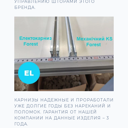
УПРАВЛЕНИЮ ШТОРАМИ ЭТОГО
БРЕНДА.
КАРНИЗЫ НАДЕЖНЫЕ И ПРОРАБОТАЛИ
УЖЕ ДОЛГИЕ ГОДЫ БЕЗ НАРЕКАНИЙ И
ПОЛОМОК. ГАРАНТИЯ ОТ НАШЕЙ
КОМПАНИИ НА ДАННЫЕ ИЗДЕЛИЯ – 3
ГОДА.