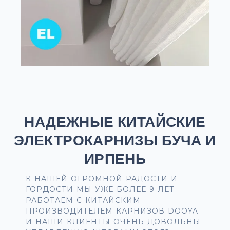
НАДЕЖНЫЕ КИТАЙСКИЕ
ЭЛЕКТРОКАРНИЗЫ БУЧА И
ИРПЕНЬ
К НАШЕЙ ОГРОМНОЙ РАДОСТИ И
ГОРДОСТИ МЫ УЖЕ БОЛЕЕ 9 ЛЕТ
РАБОТАЕМ С КИТАЙСКИМ
ПРОИЗВОДИТЕЛЕМ КАРНИЗОВ DOOYA
И НАШИ КЛИЕНТЫ ОЧЕНЬ ДОВОЛЬНЫ