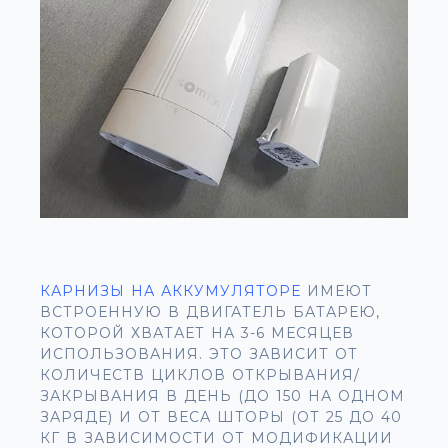
КАРНИЗЫ НА АККУМУЛЯТОРЕ
ИМЕЮТ
ВСТРОЕННУЮ В ДВИГАТЕЛЬ БАТАРЕЮ,
КОТОРОЙ ХВАТАЕТ НА 3-6 МЕСЯЦЕВ
ИСПОЛЬЗОВАНИЯ. ЭТО ЗАВИСИТ ОТ
КОЛИЧЕСТВ ЦИКЛОВ ОТКРЫВАНИЯ/
ЗАКРЫВАНИЯ В ДЕНЬ (ДО 150 НА ОДНОМ
ЗАРЯДЕ) И ОТ ВЕСА ШТОРЫ (ОТ 25 ДО 40
КГ В ЗАВИСИМОСТИ ОТ МОДИФИКАЦИИ