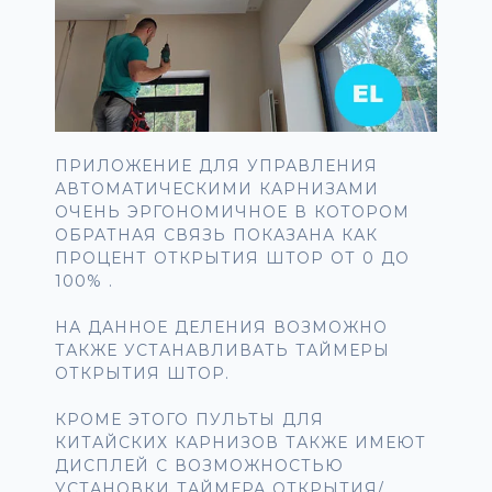
ПРИЛОЖЕНИЕ ДЛЯ УПРАВЛЕНИЯ
АВТОМАТИЧЕСКИМИ КАРНИЗАМИ
ОЧЕНЬ ЭРГОНОМИЧНОЕ В КОТОРОМ
ОБРАТНАЯ СВЯЗЬ ПОКАЗАНА КАК
ПРОЦЕНТ ОТКРЫТИЯ ШТОР ОТ 0 ДО
100% .
НА ДАННОЕ ДЕЛЕНИЯ ВОЗМОЖНО
ТАКЖЕ УСТАНАВЛИВАТЬ ТАЙМЕРЫ
ОТКРЫТИЯ ШТОР.
КРОМЕ ЭТОГО ПУЛЬТЫ ДЛЯ
КИТАЙСКИХ КАРНИЗОВ ТАКЖЕ ИМЕЮТ
ДИСПЛЕЙ С ВОЗМОЖНОСТЬЮ
УСТАНОВКИ ТАЙМЕРА ОТКРЫТИЯ/