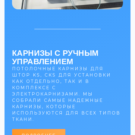
КАРНИЗЫ С РУЧНЫМ
УПРАВЛЕНИЕМ
ПОТОЛОЧНЫЕ КАРНИЗЫ ДЛЯ
ШТОР KS, CKS ДЛЯ УСТАНОВКИ
КАК ОТДЕЛЬНО, ТАК И В
КОМПЛЕКСЕ С
ЭЛЕКТРОКАРНИЗАМИ. МЫ
СОБРАЛИ САМЫЕ НАДЕЖНЫЕ
КАРНИЗЫ, КОТОРЫЕ
ИСПОЛЬЗУЮТСЯ ДЛЯ ВСЕХ ТИПОВ
ТКАНИ.