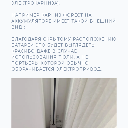
ЭЛЕКТРОКАРНИЗА).
НАПРИМЕР КАРНИЗ ФОРЕСТ НА
АККУМУЛЯТОРЕ ИМЕЕТ ТАКОЙ ВНЕШНИЙ
ВИД :
БЛАГОДАРЯ СКРЫТОМУ РАСПОЛОЖЕНИЮ
БАТАРЕИ ЭТО БУДЕТ ВЫГЛЯДЕТЬ
КРАСИВО ДАЖЕ В СЛУЧАЕ
ИСПОЛЬЗОВАНИЯ ТЮЛИ, А НЕ
ПОРТЬЕРЫ КОТОРОЙ ОБЫЧНО
ОБОРАЧИВАЕТСЯ ЭЛЕКТРОПРИВОД.