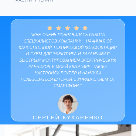
РАЗЛИЧНЫМИ.





"МНЕ ОЧЕНЬ ПОНРАВИЛАСЬ РАБОТА
СПЕЦИАЛИСТОВ КОМПАНИИ – НАЧИНАЯ ОТ
КАЧЕСТВЕННОЙ ТЕХНИЧЕСКОЙ КОНСУЛЬТАЦИИ
И СХЕМ ДЛЯ ЭЛЕКТРИКА И ЗАКАНЧИВАЯ
БЫСТРЫМ МОНТИРОВАНИЕМ ЭЛЕКТРИЧЕСКИХ
КАРНИЗОВ В МОЕЙ КВАРТИРЕ. ТАКЖЕ
НАСТРОИЛИ РОУТЕР И НАУЧИЛИ
ПОЛЬЗОВАТЬСЯ ШТОРОЙ С УПРАВЛЕНИЕМ ОТ
СМАРТФОНА."
СЕРГЕЙ КУХАРЕНКО