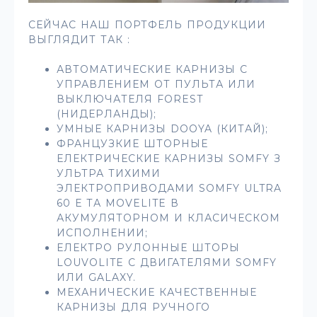
СЕЙЧАС НАШ ПОРТФЕЛЬ ПРОДУКЦИИ
ВЫГЛЯДИТ ТАК :
АВТОМАТИЧЕСКИЕ КАРНИЗЫ С
УПРАВЛЕНИЕМ ОТ ПУЛЬТА ИЛИ
ВЫКЛЮЧАТЕЛЯ FOREST
(НИДЕРЛАНДЫ);
УМНЫЕ КАРНИЗЫ DOOYA (КИТАЙ);
ФРАНЦУЗКИЕ ШТОРНЫЕ
ЕЛЕКТРИЧЕСКИЕ КАРНИЗЫ SOMFY З
УЛЬТРА ТИХИМИ
ЭЛЕКТРОПРИВОДАМИ SOMFY ULTRA
60 Е ТА MOVELITE В
АКУМУЛЯТОРНОМ И КЛАСИЧЕСКОМ
ИСПОЛНЕНИИ;
ЕЛЕКТРО РУЛОННЫЕ ШТОРЫ
LOUVOLITE С ДВИГАТЕЛЯМИ SOMFY
ИЛИ GALAXY.
МЕХАНИЧЕСКИЕ КАЧЕСТВЕННЫЕ
КАРНИЗЫ ДЛЯ РУЧНОГО