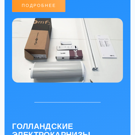
ПОДРОБНЕЕ
ГОЛЛАНДСКИЕ
ЭЛЕКТРОКАРНИЗЫ