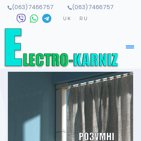
(063)7466757
(063)7466757
UK
RU