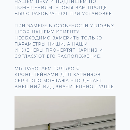
НАШЕМ ЦЕХУ И ПОДПИШЕМ ПО
ПОМЕЩЕНИЯМ, ЧТОБЫ ВАМ ПРОЩЕ
БЫЛО РАЗОБРАТЬСЯ ПРИ УСТАНОВКЕ.
ПРИ ЗАМЕРЕ В ОСОБЕНОСТИ УГЛОВЫХ
ШТОР НАШЕМУ КЛИЕНТУ
НЕОБХОДИМО ЗАМЕРИТЬ ТОЛЬКО
ПАРАМЕТРЫ НИШИ, А НАШИ
ИНЖЕНЕРЫ ПРОЧЕРТЯТ КАРНИЗ И
СОГЛАСУЮТ ЕГО РАСПОЛОЖЕНИЕ.
МЫ РАБОТАЕМ ТОЛЬКО С
КРОНШТЕЙНАМИ ДЛЯ КАРНИЗОВ
СКРЫТОГО МОНТАЖА ЧТО ДЕЛАЕТ
ВНЕШНИЙ ВИД ЗНАЧИТЕЛЬНО ЛУЧШЕ.