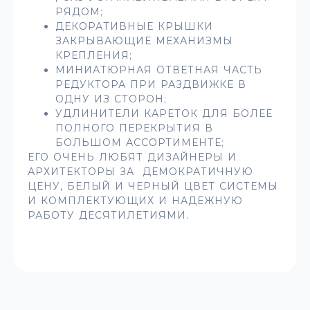
РЯДОМ;
ДЕКОРАТИВНЫЕ КРЫШКИ
ЗАКРЫВАЮЩИЕ МЕХАНИЗМЫ
КРЕПЛЕНИЯ;
МИНИАТЮРНАЯ ОТВЕТНАЯ ЧАСТЬ
РЕДУКТОРА ПРИ РАЗДВИЖКЕ В
ОДНУ ИЗ СТОРОН;
УДЛИНИТЕЛИ КАРЕТОК ДЛЯ БОЛЕЕ
ПОЛНОГО ПЕРЕКРЫТИЯ В
БОЛЬШОМ АССОРТИМЕНТЕ;
ЕГО ОЧЕНЬ ЛЮБЯТ ДИЗАЙНЕРЫ И
АРХИТЕКТОРЫ ЗА ДЕМОКРАТИЧНУЮ
ЦЕНУ, БЕЛЫЙ И ЧЕРНЫЙ ЦВЕТ СИСТЕМЫ
И КОМПЛЕКТУЮЩИХ И НАДЕЖНУЮ
РАБОТУ ДЕСЯТИЛЕТИЯМИ.