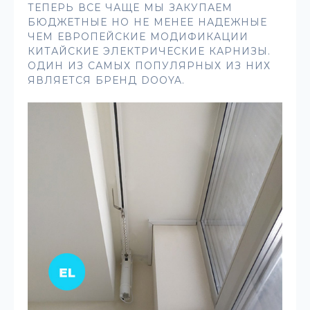
ТЕПЕРЬ ВСЕ ЧАЩЕ МЫ ЗАКУПАЕМ
БЮДЖЕТНЫЕ НО НЕ МЕНЕЕ НАДЕЖНЫЕ
ЧЕМ ЕВРОПЕЙСКИЕ МОДИФИКАЦИИ
КИТАЙСКИЕ ЭЛЕКТРИЧЕСКИЕ КАРНИЗЫ.
ОДИН ИЗ САМЫХ ПОПУЛЯРНЫХ ИЗ НИХ
ЯВЛЯЕТСЯ БРЕНД DOOYA.