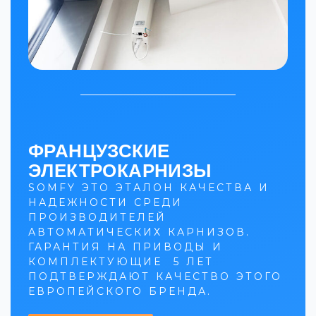
ФРАНЦУЗСКИЕ
ЭЛЕКТРОКАРНИЗЫ
SOMFY ЭТО ЭТАЛОН КАЧЕСТВА И
НАДЕЖНОСТИ СРЕДИ
ПРОИЗВОДИТЕЛЕЙ
АВТОМАТИЧЕСКИХ КАРНИЗОВ.
ГАРАНТИЯ НА ПРИВОДЫ И
КОМПЛЕКТУЮЩИЕ 5 ЛЕТ
ПОДТВЕРЖДАЮТ КАЧЕСТВО ЭТОГО
ЕВРОПЕЙСКОГО БРЕНДА.