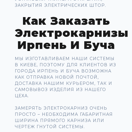
ЗАКРЫТИЯ ЭЛЕКТРИЧЕСКИХ ШТОР.
Как Заказать
Электрокарнизы
Ирпень И Буча
МЫ ИЗГОТАВЛИВАЕМ НАШИ СИСТЕМЫ
В КИЕВЕ, ПОЭТОМУ ДЛЯ КЛИЕНТОВ ИЗ
ГОРОДА ИРПЕНЬ И БУЧА ВОЗМОЖНА
КАК ОТПРАВКА НОВОЙ ПОЧТОЙ,
ДОСТАВКА НАШИМ КУРЬЕРОМ, ТАК И
САМОВЫВОЗ ИЗДЕЛИЯ ИЗ НАШЕГО
ЦЕХА.
ЗАМЕРЯТЬ ЭЛЕКТРОКАРНИЗ ОЧЕНЬ
ПРОСТО – НЕОБХОДИМА ГАБАРИТНАЯ
ШИРИНА ПРЯМОГО КАРНИЗА ИЛИ
ЧЕРТЕЖ ГНУТОЙ СИСТЕМЫ.