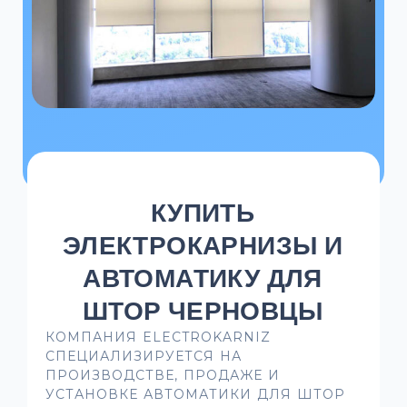
КУПИТЬ
ЭЛЕКТРОКАРНИЗЫ И
АВТОМАТИКУ ДЛЯ
ШТОР ЧЕРНОВЦЫ
КОМПАНИЯ ELECTROKARNIZ
СПЕЦИАЛИЗИРУЕТСЯ НА
ПРОИЗВОДСТВЕ, ПРОДАЖЕ И
УСТАНОВКЕ АВТОМАТИКИ ДЛЯ ШТОР