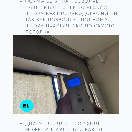
ФОРМА БЕГУНКА ПОЗВОЛЯЕТ
НАВЕШИВАТЬ ЭЛЕКТРИЧЕСКУЮ
ШТОРУ БЕЗ ПРОИЗВОДСТВА НИШИ,
ТАК КАК ПОЗВОЛЯЕТ ПОДНИМАТЬ
ШТОРУ ПРАКТИЧЕСКИ ДО САМОГО
ПОТОЛКА.
ДВИГАТЕЛЬ ДЛЯ ШТОР SHUTTLE L
МОЖЕТ УПРАВЛЯТЬСЯ КАК ОТ