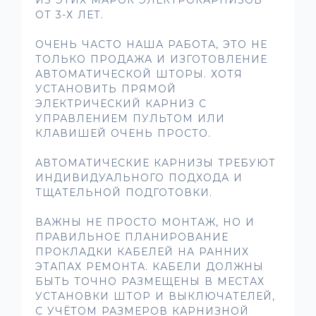
ОТ 3-Х ЛЕТ.
ОЧЕНЬ ЧАСТО НАША РАБОТА, ЭТО НЕ
ТОЛЬКО ПРОДАЖА И ИЗГОТОВЛЕНИЕ
АВТОМАТИЧЕСКОЙ ШТОРЫ. ХОТЯ
УСТАНОВИТЬ ПРЯМОЙ
ЭЛЕКТРИЧЕСКИЙ КАРНИЗ С
УПРАВЛЕНИЕМ ПУЛЬТОМ ИЛИ
КЛАВИШЕЙ ОЧЕНЬ ПРОСТО.
АВТОМАТИЧЕСКИЕ КАРНИЗЫ ТРЕБУЮТ
ИНДИВИДУАЛЬНОГО ПОДХОДА И
ТЩАТЕЛЬНОЙ ПОДГОТОВКИ.
ВАЖНЫ НЕ ПРОСТО МОНТАЖ, НО И
ПРАВИЛЬНОЕ ПЛАНИРОВАНИЕ
ПРОКЛАДКИ КАБЕЛЕЙ НА РАННИХ
ЭТАПАХ РЕМОНТА. КАБЕЛИ ДОЛЖНЫ
БЫТЬ ТОЧНО РАЗМЕЩЕНЫ В МЕСТАХ
УСТАНОВКИ ШТОР И ВЫКЛЮЧАТЕЛЕЙ,
С УЧЁТОМ РАЗМЕРОВ КАРНИЗНОЙ