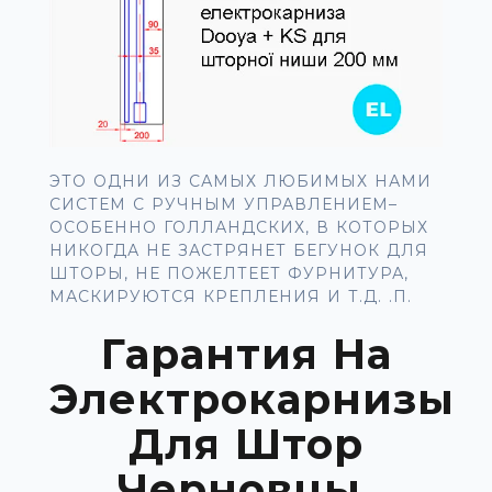
ЭТО ОДНИ ИЗ САМЫХ ЛЮБИМЫХ НАМИ
СИСТЕМ С РУЧНЫМ УПРАВЛЕНИЕМ–
ОСОБЕННО ГОЛЛАНДСКИХ, В КОТОРЫХ
НИКОГДА НЕ ЗАСТРЯНЕТ БЕГУНОК ДЛЯ
ШТОРЫ, НЕ ПОЖЕЛТЕЕТ ФУРНИТУРА,
МАСКИРУЮТСЯ КРЕПЛЕНИЯ И Т.Д. .П.
Гарантия На
Электрокарнизы
Для Штор
Черновцы