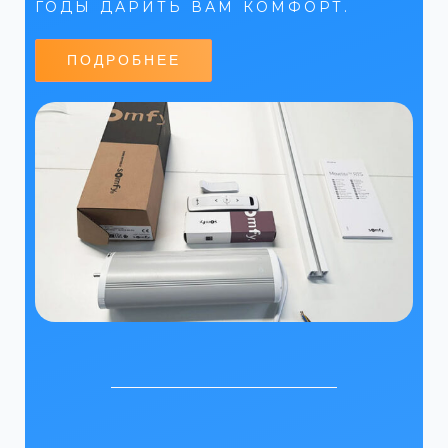
ГОДЫ ДАРИТЬ ВАМ КОМФОРТ.
ПОДРОБНЕЕ