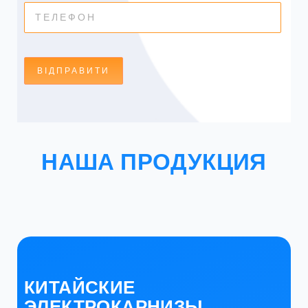
НАША ПРОДУКЦИЯ
КИТАЙСКИЕ
ЭЛЕКТРОКАРНИЗЫ