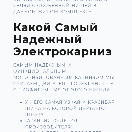
СВЯЗИ С ОСОБЕННОЙ НИШЕЙ В
ДАННОМ ЖИЛОМ КОМПЛЕКТЕ.
Какой Самый
Надежный
Электрокарниз
САМЫМ НАДЕЖНЫМ И
ФУНКЦИОНАЛЬНЫМ
МОТОРИЗИРОВАННЫМ КАРНИЗОМ МЫ
СЧИТАЕМ ДВИГАТЕЛЬ FOREST SHUTTLE L
С ПРОФИЛЕМ FMS ОТ ЭТОГО БРЕНДА.
У НЕГО САМАЯ УЗКАЯ И КРАСИВАЯ
ШИНА НА КОТОРОЙ ДВИГАЕТСЯ
ШТОРА;
ГАРАНТИЯ 10 ЛЕТ ОТ
ПРОИЗВОДИТЕЛЯ;