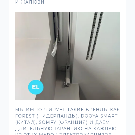
И ЖАЛЮЗИ.
МЫ ИМПОРТИРУЕТ ТАКИЕ БРЕНДЫ КАК
FOREST (НИДЕРЛАНДЫ), DOOYA SMART
(КИТАЙ), SOMFY (ФРАНЦИЯ) И ДАЕМ
ДЛИТЕЛЬНУЮ ГАРАНТИЮ НА КАЖДУЮ
ИЗ ЭТИХ МАРОК ЭЛЕКТРОКАРНИЗОВ