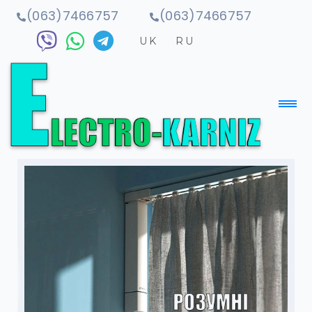
(063)7466757
(063)7466757
UK
RU