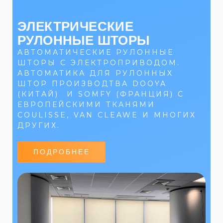
ЭЛЕКТРИЧЕСКИЕ
РУЛОННЫЕ ШТОРЫ
АВТОМАТИЧЕСКИЕ РУЛОННЫЕ
ШТОРЫ С ЭЛЕКТРОПРИВОДОМ.
АВТОМАТИКА ДЛЯ РУЛОННЫХ
ШТОР ПРОИЗВОДТВА DOOYA
(КИТАЙ) И SOMFY (ФРАНЦИЯ) С
ЕВРОПЕЙСКИМИ ТКАНЯМИ
COULISSE, VAN CLEAWE И МНОГИХ
ДРУГИХ.
ПОДРОБНЕЕ