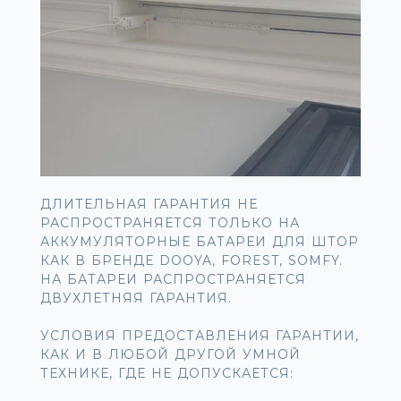
ДЛИТЕЛЬНАЯ ГАРАНТИЯ НЕ
РАСПРОСТРАНЯЕТСЯ ТОЛЬКО НА
АККУМУЛЯТОРНЫЕ БАТАРЕИ ДЛЯ ШТОР
КАК В БРЕНДЕ DOOYA, FOREST, SOMFY.
НА БАТАРЕИ РАСПРОСТРАНЯЕТСЯ
ДВУХЛЕТНЯЯ ГАРАНТИЯ.
УСЛОВИЯ ПРЕДОСТАВЛЕНИЯ ГАРАНТИИ,
КАК И В ЛЮБОЙ ДРУГОЙ УМНОЙ
ТЕХНИКЕ, ГДЕ НЕ ДОПУСКАЕТСЯ: