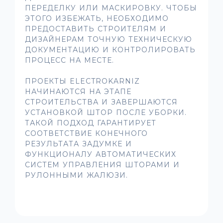
ПЕРЕДЕЛКУ ИЛИ МАСКИРОВКУ. ЧТОБЫ
ЭТОГО ИЗБЕЖАТЬ, НЕОБХОДИМО
ПРЕДОСТАВИТЬ СТРОИТЕЛЯМ И
ДИЗАЙНЕРАМ ТОЧНУЮ ТЕХНИЧЕСКУЮ
ДОКУМЕНТАЦИЮ И КОНТРОЛИРОВАТЬ
ПРОЦЕСС НА МЕСТЕ.
ПРОЕКТЫ ELECTROKARNIZ
НАЧИНАЮТСЯ НА ЭТАПЕ
СТРОИТЕЛЬСТВА И ЗАВЕРШАЮТСЯ
УСТАНОВКОЙ ШТОР ПОСЛЕ УБОРКИ.
ТАКОЙ ПОДХОД ГАРАНТИРУЕТ
СООТВЕТСТВИЕ КОНЕЧНОГО
РЕЗУЛЬТАТА ЗАДУМКЕ И
ФУНКЦИОНАЛУ АВТОМАТИЧЕСКИХ
СИСТЕМ УПРАВЛЕНИЯ ШТОРАМИ И
РУЛОННЫМИ ЖАЛЮЗИ.