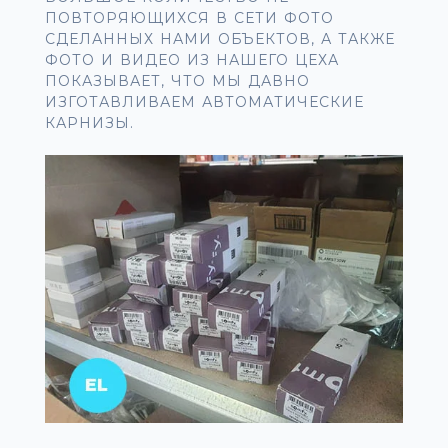
ПОВТОРЯЮЩИХСЯ В СЕТИ ФОТО
СДЕЛАННЫХ НАМИ ОБЪЕКТОВ, А ТАКЖЕ
ФОТО И ВИДЕО ИЗ НАШЕГО ЦЕХА
ПОКАЗЫВАЕТ, ЧТО МЫ ДАВНО
ИЗГОТАВЛИВАЕМ АВТОМАТИЧЕСКИЕ
КАРНИЗЫ.