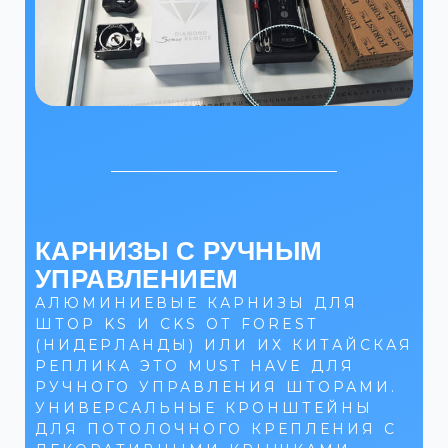
КАРНИЗЫ С РУЧНЫМ
УПРАВЛЕНИЕМ
АЛЮМИНИЕВЫЕ КАРНИЗЫ ДЛЯ
ШТОР KS И СKS ОТ FOREST
(НИДЕРЛАНДЫ) ИЛИ ИХ КИТАЙСКАЯ
РЕПЛИКА ЭТО MUST HAVE ДЛЯ
РУЧНОГО УПРАВЛЕНИЯ ШТОРАМИ.
УНИВЕРСАЛЬНЫЕ КРОНШТЕЙНЫ
ДЛЯ ПОТОЛОЧНОГО КРЕПЛЕНИЯ C