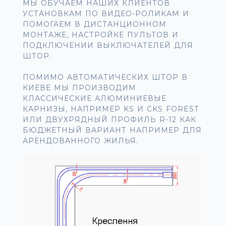
МЫ ОБУЧАЕМ НАШИХ КЛИЕНТОВ
УСТАНОВКАМ ПО ВИДЕО-РОЛИКАМ И
ПОМОГАЕМ В ДИСТАНЦИОННОМ
МОНТАЖЕ, НАСТРОЙКЕ ПУЛЬТОВ И
ПОДКЛЮЧЕНИИ ВЫКЛЮЧАТЕЛЕЙ ДЛЯ
ШТОР.
ПОМИМО АВТОМАТИЧЕСКИХ ШТОР В
КИЕВЕ МЫ ПРОИЗВОДИМ
КЛАССИЧЕСКИЕ АЛЮМИНИЕВЫЕ
КАРНИЗЫ, НАПРИМЕР KS И CKS FOREST
ИЛИ ДВУХРЯДНЫЙ ПРОФИЛЬ R-12 КАК
БЮДЖЕТНЫЙ ВАРИАНТ НАПРИМЕР ДЛЯ
АРЕНДОВАННОГО ЖИЛЬЯ.