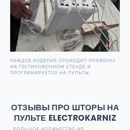
КАЖДОЕ ИЗДЕЛИЕ ПРОХОДИТ ПРОВЕРКУ
НА ТЕСТИРОВОЧНОМ СТЕНДЕ И
ПРОГРАМИРУЕТСЯ НА ПУЛЬТЫ.
ОТЗЫВЫ ПРО ШТОРЫ НА
ПУЛЬТЕ ELECTROKARNIZ
БОЛЬШОЕ КОЛИЧЕСТВО НЕ