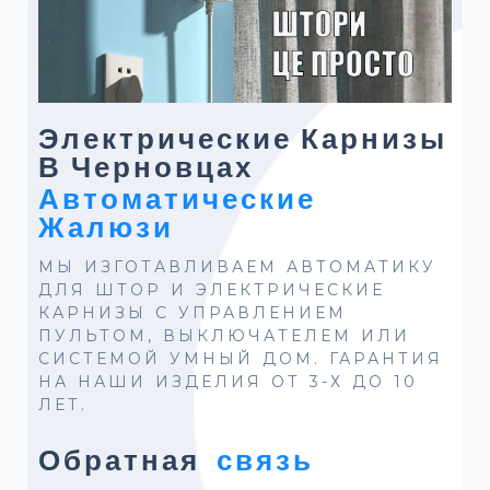
Электрические Карнизы
В Черновцах
Автоматические
Жалюзи
МЫ ИЗГОТАВЛИВАЕМ АВТОМАТИКУ
ДЛЯ ШТОР И ЭЛЕКТРИЧЕСКИЕ
КАРНИЗЫ С УПРАВЛЕНИЕМ
ПУЛЬТОМ, ВЫКЛЮЧАТЕЛЕМ ИЛИ
СИСТЕМОЙ УМНЫЙ ДОМ. ГАРАНТИЯ
НА НАШИ ИЗДЕЛИЯ ОТ 3-Х ДО 10
ЛЕТ.
Обратная
связь