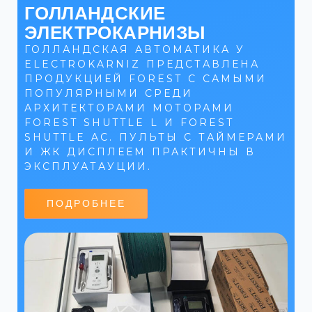
ГОЛЛАНДСКИЕ
ЭЛЕКТРОКАРНИЗЫ
ГОЛЛАНДСКАЯ АВТОМАТИКА У
ELECTROKARNIZ ПРЕДСТАВЛЕНА
ПРОДУКЦИЕЙ FOREST C САМЫМИ
ПОПУЛЯРНЫМИ СРЕДИ
АРХИТЕКТОРАМИ МОТОРАМИ
FOREST SHUTTLE L И FOREST
SHUTTLE AC. ПУЛЬТЫ С ТАЙМЕРАМИ
И ЖК ДИСПЛЕЕМ ПРАКТИЧНЫ В
ЭКСПЛУАТАУЦИИ.
ПОДРОБНЕЕ