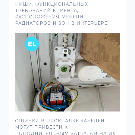
НИШИ, ФУНКЦИОНАЛЬНЫХ
ТРЕБОВАНИЙ КЛИЕНТА,
РАСПОЛОЖЕНИЯ МЕБЕЛИ,
РАДИАТОРОВ И ЗОН В ИНТЕРЬЕРЕ.
ОШИБКИ В ПРОКЛАДКЕ КАБЕЛЕЙ
МОГУТ ПРИВЕСТИ К
ДОПОЛНИТЕЛЬНЫМ ЗАТРАТАМ НА ИХ