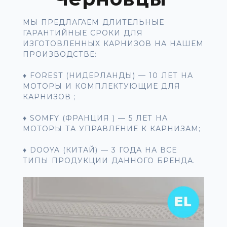
МЫ ПРЕДЛАГАЕМ ДЛИТЕЛЬНЫЕ
ГАРАНТИЙНЫЕ СРОКИ ДЛЯ
ИЗГОТОВЛЕННЫХ КАРНИЗОВ НА НАШЕМ
ПРОИЗВОДСТВЕ:
♦ FOREST (НИДЕРЛАНДЫ) — 10 ЛЕТ НА
МОТОРЫ И КОМПЛЕКТУЮЩИЕ ДЛЯ
КАРНИЗОВ ;
♦ SOMFY (ФРАНЦИЯ ) — 5 ЛЕТ НА
МОТОРЫ ТА УПРАВЛЕНИЕ К КАРНИЗАМ;
♦ DOOYA (КИТАЙ) — 3 ГОДА НА ВСЕ
ТИПЫ ПРОДУКЦИИ ДАННОГО БРЕНДА.