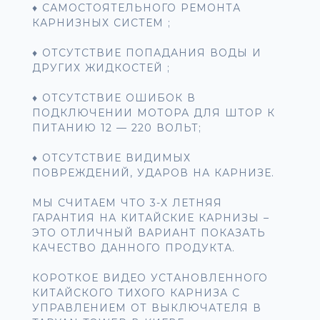
♦ САМОСТОЯТЕЛЬНОГО РЕМОНТА
КАРНИЗНЫХ СИСТЕМ ;
♦ ОТСУТСТВИЕ ПОПАДАНИЯ ВОДЫ И
ДРУГИХ ЖИДКОСТЕЙ ;
♦ ОТСУТСТВИЕ ОШИБОК В
ПОДКЛЮЧЕНИИ МОТОРА ДЛЯ ШТОР К
ПИТАНИЮ 12 — 220 ВОЛЬТ;
♦ ОТСУТСТВИЕ ВИДИМЫХ
ПОВРЕЖДЕНИЙ, УДАРОВ НА КАРНИЗЕ.
МЫ СЧИТАЕМ ЧТО 3-Х ЛЕТНЯЯ
ГАРАНТИЯ НА КИТАЙСКИЕ КАРНИЗЫ –
ЭТО ОТЛИЧНЫЙ ВАРИАНТ ПОКАЗАТЬ
КАЧЕСТВО ДАННОГО ПРОДУКТА.
КОРОТКОЕ ВИДЕО УСТАНОВЛЕННОГО
КИТАЙСКОГО ТИХОГО КАРНИЗА С
УПРАВЛЕНИЕМ ОТ ВЫКЛЮЧАТЕЛЯ В