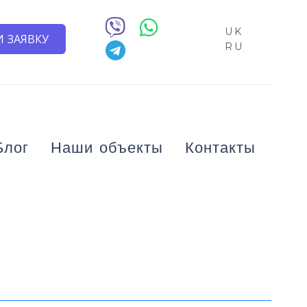
UK
 ЗАЯВКУ
RU
Блог
Наши объекты
Контакты