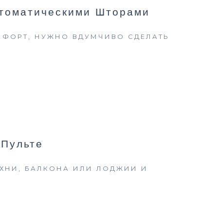
втоматическими Шторами
МФОРТ, НУЖНО ВДУМЧИВО СДЕЛАТЬ
 Пульте
ХНИ, БАЛКОНА ИЛИ ЛОДЖИИ И