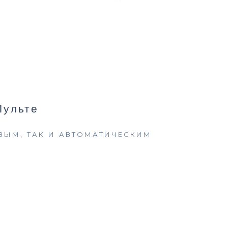
Пульте
ВЫМ, ТАК И АВТОМАТИЧЕСКИМ