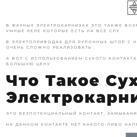
В ФАЗНЫХ ЭЛЕКТРОКАРНИЗАХ ЭТО ТАКЖЕ ВО
УМНЫЕ РЕЛЕ КОТОРЫЕ ЕСТЬ НА ВСЕ СЛУ
В ЭЛЕКТОПРИВОДАХ ДЛЯ РУЛОННЫХ ШТОР С Н
ОЧЕНЬ СЛОЖНО РЕАЛИЗОВАТЬ .
А ВОТ С ИСПОЛЬЗОВАНИЕМ СУХОГО КОНТАКТА
БОЛЬШУЮ ЦЕНУ.
Что Такое Су
Электрокарн
ЭТО БЕЗПОТЕНЦИАЛЬНЫЙ КОНТАКТ, ЗАМЫКАНИ
НА ДАННОМ КОНТАКТЕ НЕТ КАКОГО-ЛИБО НАП