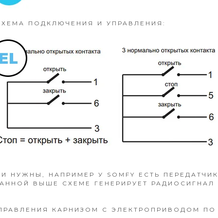
СХЕМА ПОДКЛЮЧЕНИЯ И УПРАВЛЕНИЯ:
И НУЖНЫ, НАПРИМЕР У SOMFY ЕСТЬ ПЕРЕДАТЧИК
АННОЙ ВЫШЕ СХЕМЕ ГЕНЕРИРУЕТ РАДИОСИГНАЛ 
ПРАВЛЕНИЯ КАРНИЗОМ С ЭЛЕКТРОПРИВОДОМ ПО