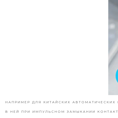
НАПРИМЕР ДЛЯ КИТАЙСКИХ АВТОМАТИЧЕСКИХ 
В НЕЙ ПРИ ИМПУЛЬСНОМ ЗАМЫКАНИИ КОНТАКТ