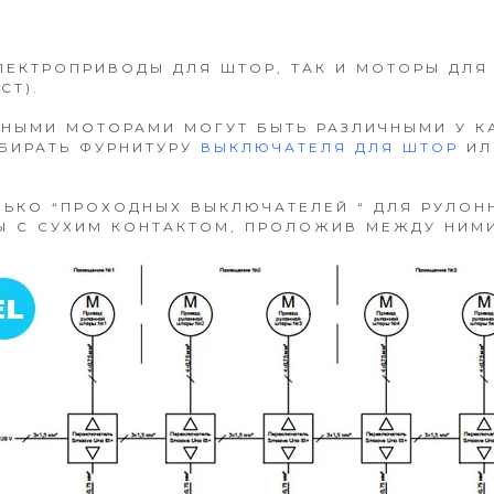
ЭЛЕКТРОПРИВОДЫ ДЛЯ ШТОР, ТАК И МОТОРЫ ДЛ
CT).
НЫМИ МОТОРАМИ МОГУТ БЫТЬ РАЗЛИЧНЫМИ У К
ЫБИРАТЬ ФУРНИТУРУ
ВЫКЛЮЧАТЕЛЯ ДЛЯ ШТОР
ИЛ
ЬКО “ПРОХОДНЫХ ВЫКЛЮЧАТЕЛЕЙ “ ДЛЯ РУЛОН
Ы С СУХИМ КОНТАКТОМ, ПРОЛОЖИВ МЕЖДУ НИМИ