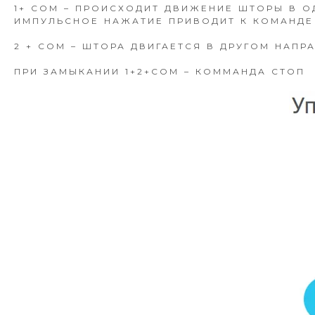
1+ COM – ПРОИСХОДИТ ДВИЖЕНИЕ ШТОРЫ В О
ИМПУЛЬСНОЕ НАЖАТИЕ ПРИВОДИТ К КОМАНДЕ 
2 + COM – ШТОРА ДВИГАЕТСЯ В ДРУГОМ НАПР
ПРИ ЗАМЫКАНИИ 1+2+COM – КОММАНДА СТОП