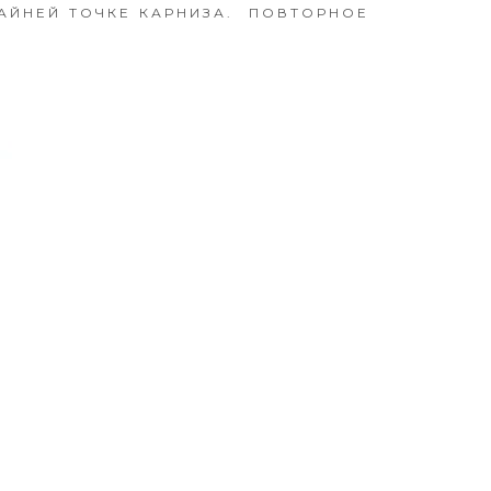
РАЙНЕЙ ТОЧКЕ КАРНИЗА. ПОВТОРНОЕ