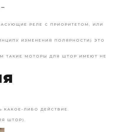
АСУЮЩИЕ РЕЛЕ С ПРИОРИТЕТОМ, ИЛИ
ИНЦИПУ ИЗМЕНЕНИЯ ПОЛЯРНОСТИ) ЭТО
ЕМ ТАКИЕ МОТОРЫ ДЛЯ ШТОР ИМЕЮТ НЕ
ля
Ь КАКОЕ-ЛИБО ДЕЙСТВИЕ.
ЛЯ ШТОР).