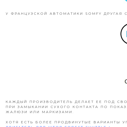
У ФРАНЦУЗСКОЙ АВТОМАТИКИ SOMFY ДРУГАЯ 
КАЖДЫЙ ПРОИЗВОДИТЕЛЬ ДЕЛАЕТ ЕЕ ПОД СВО
ПРИ ЗАМЫКАНИИ СУХОГО КОНТАКТА ПО ПОКАЗ
ЖАЛЮЗИ ИЛИ МАРКИЗАМИ.
ХОТЯ ЕСТЬ БОЛЕЕ ПРОДВИНУТЫЕ ВАРИАНТЫ У