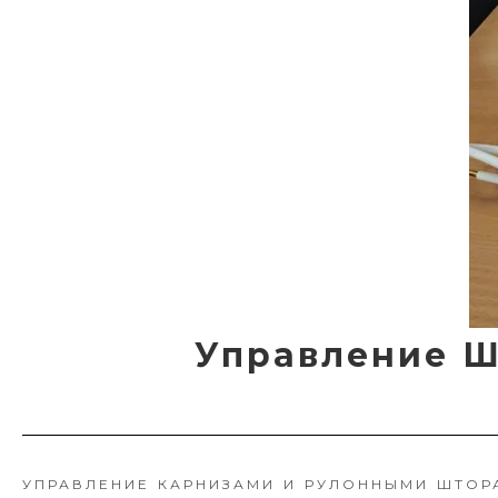
Управление Ш
УПРАВЛЕНИЕ КАРНИЗАМИ И РУЛОННЫМИ ШТОРА