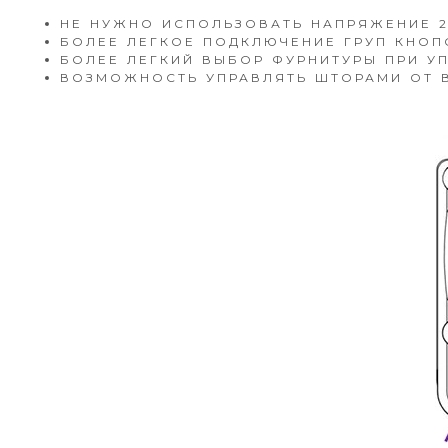
НЕ НУЖНО ИСПОЛЬЗОВАТЬ НАПРЯЖЕНИЕ 22
БОЛЕЕ ЛЕГКОЕ ПОДКЛЮЧЕНИЕ ГРУП КНО
БОЛЕЕ ЛЕГКИЙ ВЫБОР ФУРНИТУРЫ ПРИ У
ВОЗМОЖНОСТЬ УПРАВЛЯТЬ ШТОРАМИ ОТ В