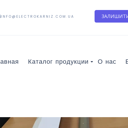
ЗАЛИШИТИ
INFO@ELECTROKARNIZ.COM.UA
лавная
Каталог продукции
О нас