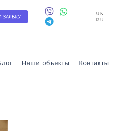
UK
 ЗАЯВКУ
RU
Блог
Наши объекты
Контакты