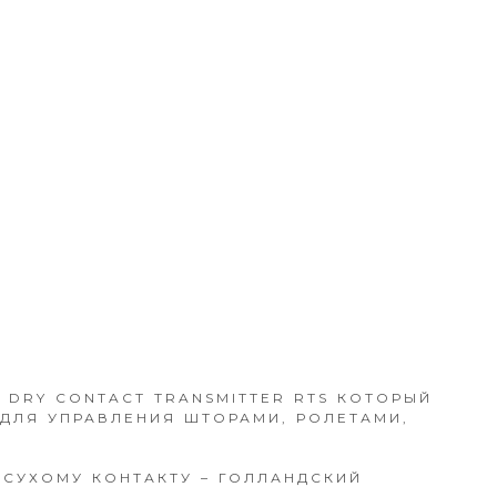
 DRY CONTACT TRANSMITTER RTS КОТОРЫЙ
ДЛЯ УПРАВЛЕНИЯ ШТОРАМИ, РОЛЕТАМИ,
 СУХОМУ КОНТАКТУ – ГОЛЛАНДСКИЙ