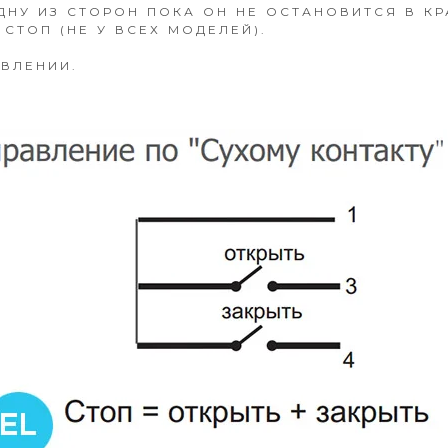
ДНУ ИЗ СТОРОН ПОКА ОН НЕ ОСТАНОВИТСЯ В К
СТОП (НЕ У ВСЕХ МОДЕЛЕЙ).
АВЛЕНИИ.