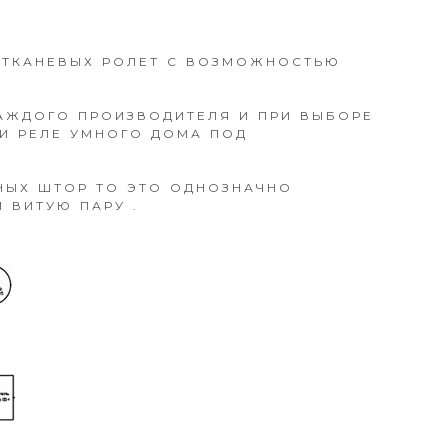
Я ТКАНЕВЫХ РОЛЕТ С ВОЗМОЖНОСТЬЮ
АЖДОГО ПРОИЗВОДИТЕЛЯ И ПРИ ВЫБОРЕ
И РЕЛЕ УМНОГО ДОМА ПОД
НЫХ ШТОР ТО ЭТО ОДНОЗНАЧНО
 ВИТУЮ ПАРУ .