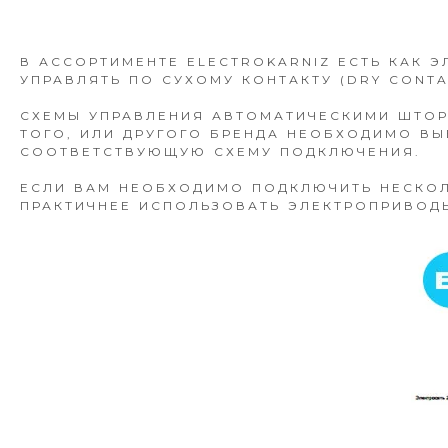
В АССОРТИМЕНТЕ ELECTROKARNIZ ЕСТЬ КАК 
УПРАВЛЯТЬ ПО СУХОМУ КОНТАКТУ (DRY CONTA
СХЕМЫ УПРАВЛЕНИЯ АВТОМАТИЧЕСКИМИ ШТОР
ТОГО, ИЛИ ДРУГОГО БРЕНДА НЕОБХОДИМО В
СООТВЕТСТВУЮЩУЮ СХЕМУ ПОДКЛЮЧЕНИЯ.
ЕСЛИ ВАМ НЕОБХОДИМО ПОДКЛЮЧИТЬ НЕСКОЛ
ПРАКТИЧНЕЕ ИСПОЛЬЗОВАТЬ ЭЛЕКТРОПРИВОД