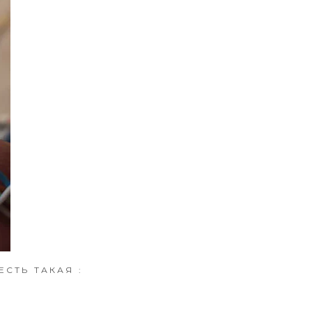
СТЬ ТАКАЯ :