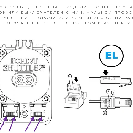
0 ВОЛЬТ , ЧТО ДЕЛАЕТ ИЗДЕЛИЕ БОЛЕЕ БЕЗОП
ПОК ИЛИ ВЫКЛЮЧАТЕЛЕЙ С МИНИМАЛЬНОЙ ПРОВО
ПРАВЛЕНИИ ШТОРАМИ ИЛИ КОМБИНИРОВАНИИ РА
ЫКЛЮЧАТЕЛЕЙ ВМЕСТЕ С ПУЛЬТОМ И РУЧНЫМ У