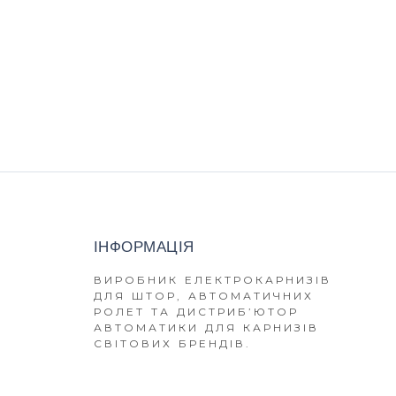
ІНФОРМАЦІЯ
ВИРОБНИК ЕЛЕКТРОКАРНИЗІВ
ДЛЯ ШТОР, АВТОМАТИЧНИХ
РОЛЕТ ТА ДИСТРИБ’ЮТОР
АВТОМАТИКИ ДЛЯ КАРНИЗІВ
СВІТОВИХ БРЕНДІВ.