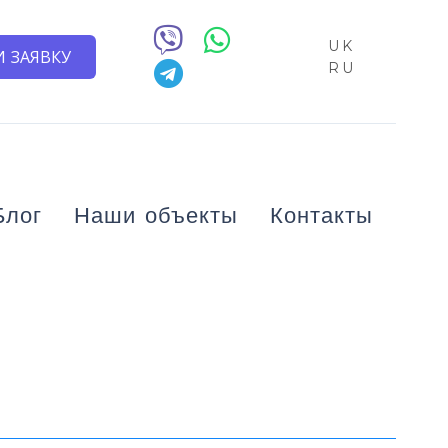
UK
 ЗАЯВКУ
RU
Блог
Наши объекты
Контакты