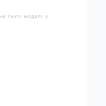
И ГНУТІ МОДЕЛІ З