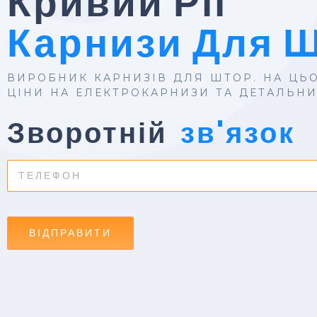
Кривий Ріг
Карнизи Для 
ВИРОБНИК КАРНИЗІВ ДЛЯ ШТОР. НА ЦЬО
ЦІНИ НА ЕЛЕКТРОКАРНИЗИ ТА ДЕТАЛЬН
Зворотній
зв'язок