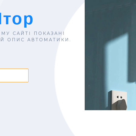
Штор
МУ САЙТІ ПОКАЗАНІ
ИЙ ОПИС АВТОМАТИКИ.