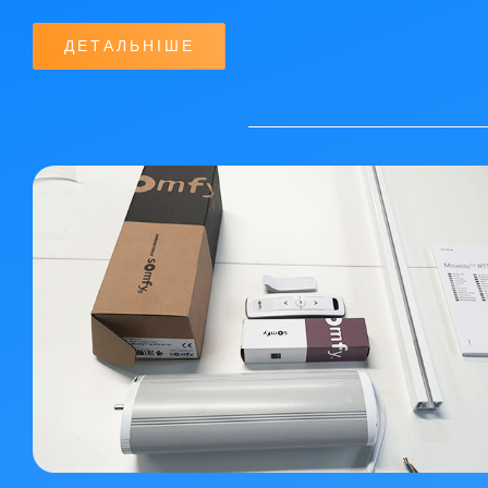
ДЕТАЛЬНІШЕ