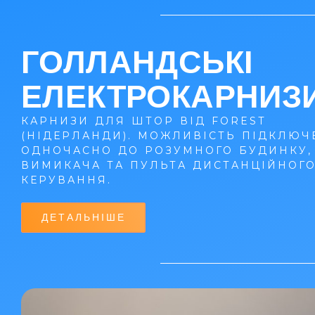
ГОЛЛАНДСЬКІ
ЕЛЕКТРОКАРНИЗ
КАРНИЗИ ДЛЯ ШТОР ВІД FOREST
(НІДЕРЛАНДИ). МОЖЛИВІСТЬ ПІДКЛЮЧ
ОДНОЧАСНО ДО РОЗУМНОГО БУДИНКУ,
ВИМИКАЧА ТА ПУЛЬТА ДИСТАНЦІЙНОГ
КЕРУВАННЯ.
ДЕТАЛЬНІШЕ