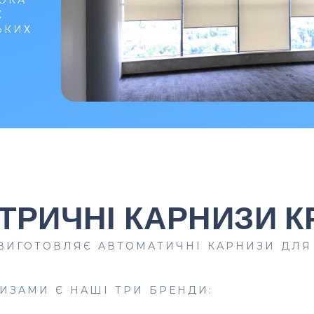
Х
ЬКИХ
ТРИЧНІ КАРНИЗИ К
 ВИГОТОВЛЯЄ АВТОМАТИЧНІ КАРНИЗИ ДЛЯ
ЗАМИ Є НАШІ ТРИ БРЕНДИ: